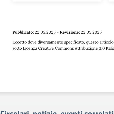
Pubblicato:
22.05.2025
-
Revisione:
22.05.2025
Eccetto dove diversamente specificato, questo articolo è
sotto Licenza Creative Commons Attribuzione 3.0 Italia
Circolari, notizie, eventi correlati