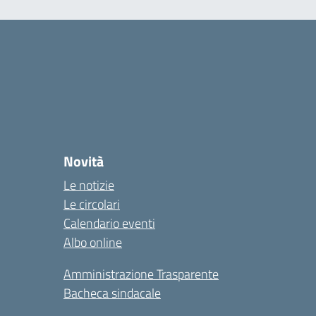
Novità
Le notizie
Le circolari
Calendario eventi
Albo online
Amministrazione Trasparente
Bacheca sindacale