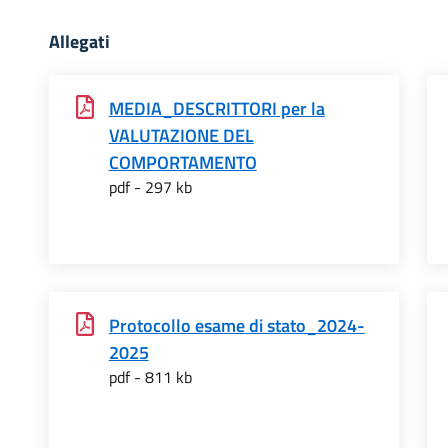
Allegati
MEDIA_DESCRITTORI per la
VALUTAZIONE DEL
COMPORTAMENTO
pdf - 297 kb
Protocollo esame di stato_2024-
2025
pdf - 811 kb