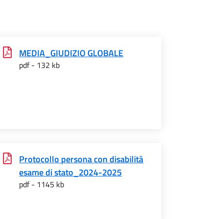
MEDIA_GIUDIZIO GLOBALE
pdf - 132 kb
Protocollo persona con disabilità
esame di stato_2024-2025
pdf - 1145 kb