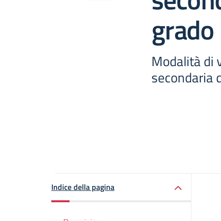
grado
Modalità di 
secondaria 
Indice della pagina