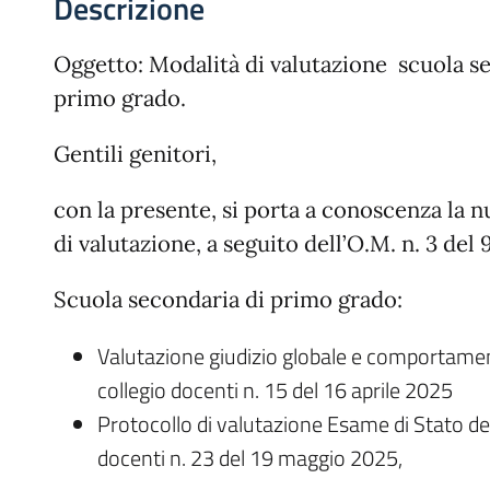
Descrizione
Oggetto: Modalità di valutazione scuola s
primo grado.
Gentili genitori,
con la presente, si porta a conoscenza la 
di valutazione, a seguito dell’O.M. n. 3 del
Scuola secondaria di primo grado:
Valutazione giudizio globale e comportamen
collegio docenti n. 15 del 16 aprile 2025
Protocollo di valutazione Esame di Stato del
docenti n. 23 del 19 maggio 2025,