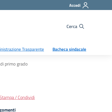
Accedi
Cerca
nistrazione Trasparente
Bacheca sindacale
di primo grado
Stampa / Condividi
gomenti