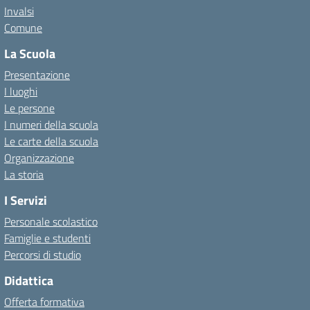
Invalsi
Comune
La Scuola
Presentazione
I luoghi
Le persone
I numeri della scuola
Le carte della scuola
Organizzazione
La storia
I Servizi
Personale scolastico
Famiglie e studenti
Percorsi di studio
Didattica
Offerta formativa