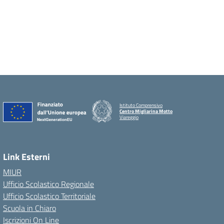
Istituto Comprensivo
Centro Migliarina Motto
Viareggio
Link Esterni
MIUR
Ufficio Scolastico Regionale
Ufficio Scolastico Territoriale
Scuola in Chiaro
Iscrizioni On Line