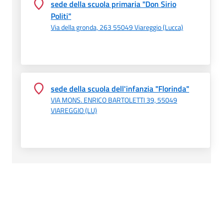
sede della scuola primaria "Don Sirio
Politi"
Via della gronda, 263 55049 Viareggio (Lucca)
sede della scuola dell'infanzia "Florinda"
VIA MONS. ENRICO BARTOLETTI 39, 55049
VIAREGGIO (LU)