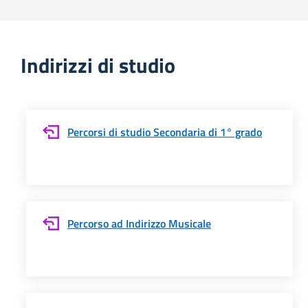
Indirizzi di studio
Percorsi di studio Secondaria di 1° grado
Percorso ad Indirizzo Musicale