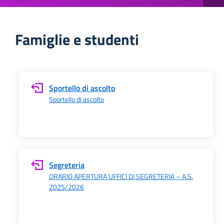
Famiglie e studenti
Sportello di ascolto
Sportello di ascolto
Segreteria
ORARIO APERTURA UFFICI DI SEGRETERIA – A.S.
2025/2026