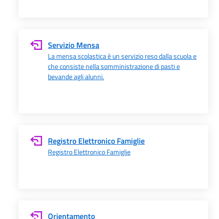
Servizio Mensa
La mensa scolastica è un servizio reso dalla scuola e
che consiste nella somministrazione di pasti e
bevande agli alunni.
Registro Elettronico Famiglie
Registro Elettronico Famiglie
Orientamento