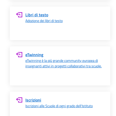
Libri di testo
Adozione dei libri di testo
eTwinning
eTwinning è la più grande community europea di
insegnanti attivi in progetti collaborativi tra scuole.
Iscrizioni
Iscrizioni alle Scuole di ogni grado dell'Istituto