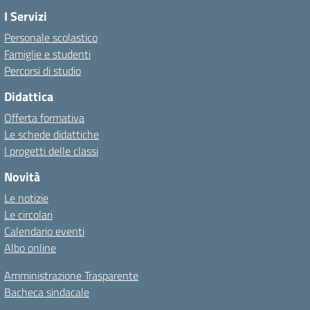
I Servizi
Personale scolastico
Famiglie e studenti
Percorsi di studio
Didattica
Offerta formativa
Le schede didattiche
I progetti delle classi
Novità
Le notizie
Le circolari
Calendario eventi
Albo online
Amministrazione Trasparente
Bacheca sindacale