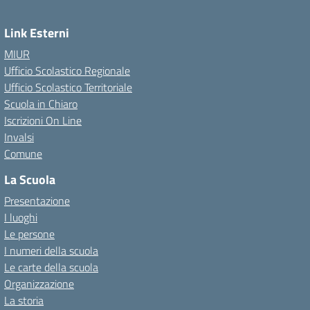
Link Esterni
MIUR
Ufficio Scolastico Regionale
Ufficio Scolastico Territoriale
Scuola in Chiaro
Iscrizioni On Line
Invalsi
Comune
La Scuola
Presentazione
I luoghi
Le persone
I numeri della scuola
Le carte della scuola
Organizzazione
La storia