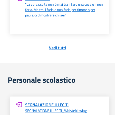
"La vera scelta non è mai tra il fare una cosa e il non
farla. Ma tra il farla o non farla per timore o per
paura di dimostrare chi sei."
Vedi tutti
Personale scolastico
SEGNALAZIONE ILLECITI
SEGNALAZIONE ILLECITI_Whisteblowing