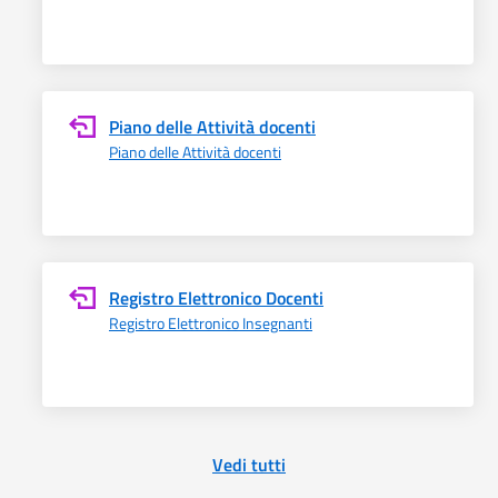
Piano delle Attività docenti
Piano delle Attività docenti
Registro Elettronico Docenti
Registro Elettronico Insegnanti
Vedi tutti