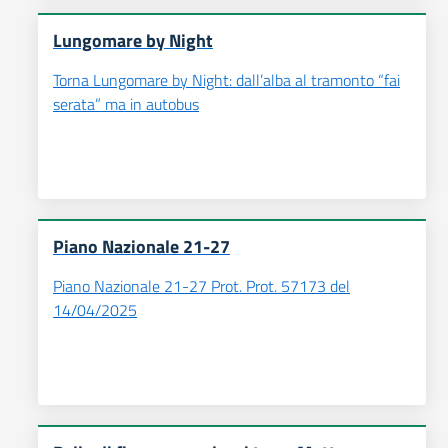
Lungomare by Night
Torna Lungomare by Night: dall’alba al tramonto “fai
serata” ma in autobus
Piano Nazionale 21-27
Piano Nazionale 21-27 Prot. Prot. 57173 del
14/04/2025