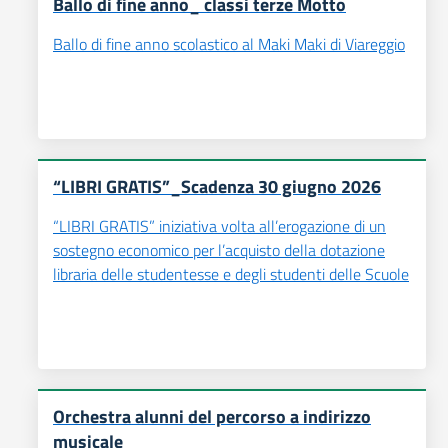
Ballo di fine anno_ classi terze Motto
Ballo di fine anno scolastico al Maki Maki di Viareggio
“LIBRI GRATIS”_Scadenza 30 giugno 2026
“LIBRI GRATIS” iniziativa volta all’erogazione di un
sostegno economico per l’acquisto della dotazione
libraria delle studentesse e degli studenti delle Scuole
Orchestra alunni del percorso a indirizzo
musicale