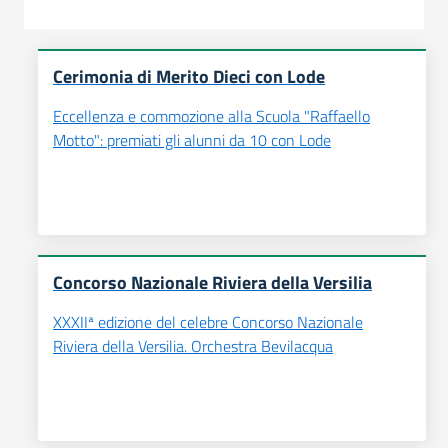
Cerimonia di Merito Dieci con Lode
Eccellenza e commozione alla Scuola "Raffaello
Motto": premiati gli alunni da 10 con Lode
Concorso Nazionale Riviera della Versilia
XXXIIª edizione del celebre Concorso Nazionale
Riviera della Versilia. Orchestra Bevilacqua