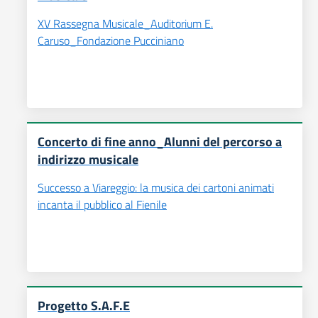
XV Rassegna Musicale_Auditorium E.
Caruso_Fondazione Pucciniano
Concerto di fine anno_Alunni del percorso a
indirizzo musicale
Successo a Viareggio: la musica dei cartoni animati
incanta il pubblico al Fienile
Progetto S.A.F.E