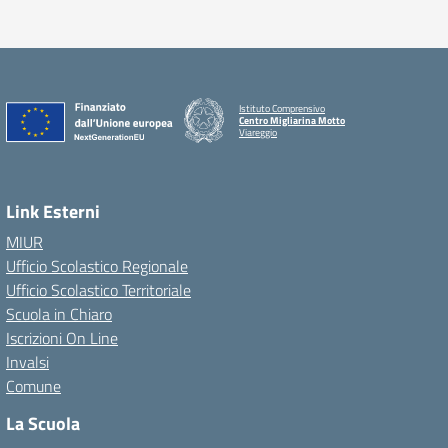
Istituto Comprensivo
Centro Migliarina Motto
Viareggio
Link Esterni
MIUR
Ufficio Scolastico Regionale
Ufficio Scolastico Territoriale
Scuola in Chiaro
Iscrizioni On Line
Invalsi
Comune
La Scuola