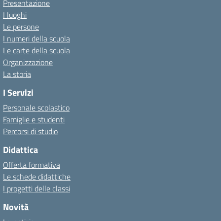
Presentazione
I luoghi
Le persone
I numeri della scuola
Le carte della scuola
Organizzazione
La storia
I Servizi
Personale scolastico
Famiglie e studenti
Percorsi di studio
Didattica
Offerta formativa
Le schede didattiche
I progetti delle classi
Novità