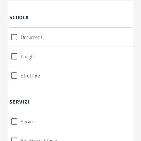
SCUOLA
Documenti
Luoghi
Strutture
SERVIZI
Servizi
Indirizzo di Studio