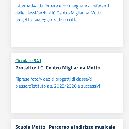
Informativa da firmare e riconsegnare ai referenti
delle classi/sezioni IC Centro Migliarina Motto -
progetto "Viareggio, radici di città"
Circolare 341
Protetto: I.C. Centro Migliarina Motto
Riprese foto/video di progetti di classe/di
plesso/d’Istituto a.s. 2025/2026 e successivi
Scuola Motto_Percorso a indirizzo musicale