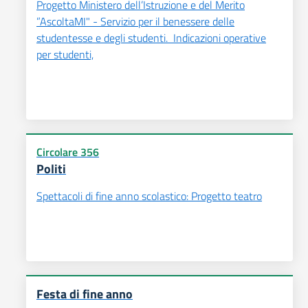
Progetto Ministero dell’Istruzione e del Merito
”AscoltaMI" - Servizio per il benessere delle
studentesse e degli studenti. Indicazioni operative
per studenti,
Circolare 356
Politi
Spettacoli di fine anno scolastico: Progetto teatro
Festa di fine anno