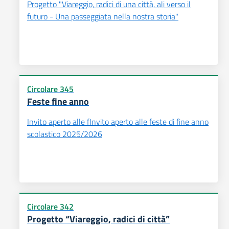
Progetto "Viareggio, radici di una città, ali verso il
futuro - Una passeggiata nella nostra storia"
Circolare 345
Feste fine anno
Invito aperto alle fInvito aperto alle feste di fine anno
scolastico 2025/2026
Circolare 342
Progetto “Viareggio, radici di città”