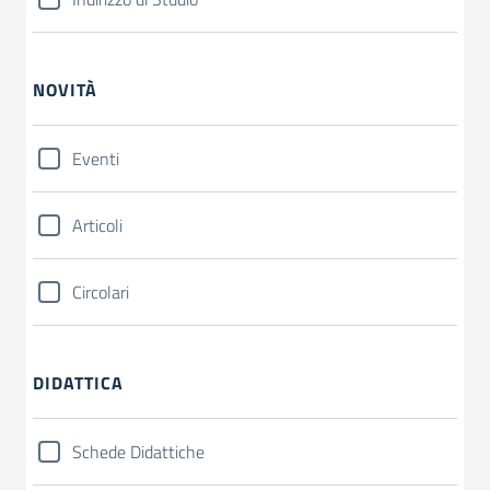
NOVITÀ
Eventi
Articoli
Circolari
DIDATTICA
Schede Didattiche