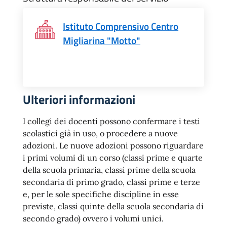
Istituto Comprensivo Centro
Migliarina "Motto"
Ulteriori informazioni
I collegi dei docenti possono confermare i testi
scolastici già in uso, o procedere a nuove
adozioni. Le nuove adozioni possono riguardare
i primi volumi di un corso (classi prime e quarte
della scuola primaria, classi prime della scuola
secondaria di primo grado, classi prime e terze
e, per le sole specifiche discipline in esse
previste, classi quinte della scuola secondaria di
secondo grado) ovvero i volumi unici.