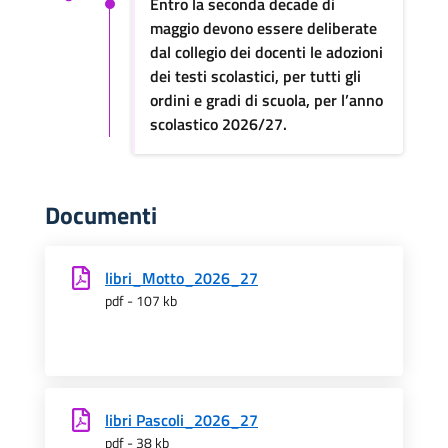
Entro la seconda decade di
maggio devono essere deliberate
dal collegio dei docenti le adozioni
dei testi scolastici, per tutti gli
ordini e gradi di scuola, per l’anno
scolastico 2026/27.
Documenti
libri_Motto_2026_27
pdf - 107 kb
libri Pascoli_2026_27
pdf - 38 kb