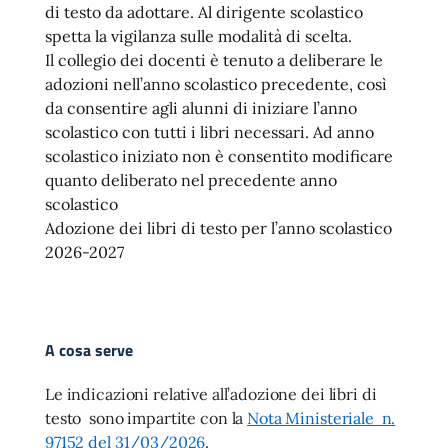
di testo da adottare. Al dirigente scolastico
spetta la vigilanza sulle modalità di scelta.
Il collegio dei docenti è tenuto a deliberare le
adozioni nell’anno scolastico precedente, così
da consentire agli alunni di iniziare l’anno
scolastico con tutti i libri necessari. Ad anno
scolastico iniziato non è consentito modificare
quanto deliberato nel precedente anno
scolastico
Adozione dei libri di testo per l’anno scolastico
2026-2027
A cosa serve
Le indicazioni relative all’adozione dei libri di
testo sono impartite con la
Nota Ministeriale n.
97152 del 31/03/2026
.