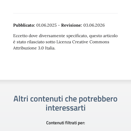
Pubblicato:
01.06.2025
-
Revisione:
03.06.2026
Eccetto dove diversamente specificato, questo articolo
è stato rilasciato sotto Licenza Creative Commons
Attribuzione 3.0 Italia.
Altri contenuti che potrebbero
interessarti
Contenuti filtrati per: