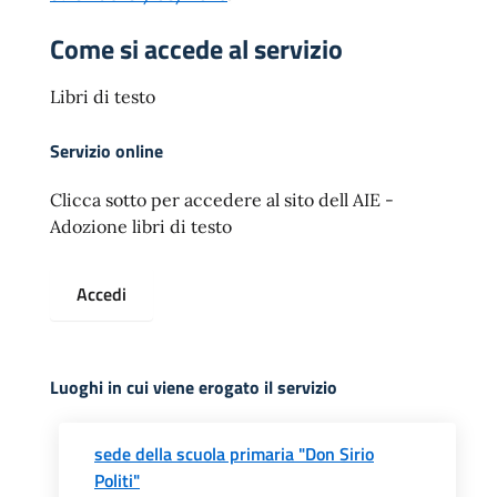
Come si accede al servizio
Libri di testo
Servizio online
Clicca sotto per accedere al sito dell AIE -
Adozione libri di testo
Accedi
Luoghi in cui viene erogato il servizio
sede della scuola primaria "Don Sirio
Politi"