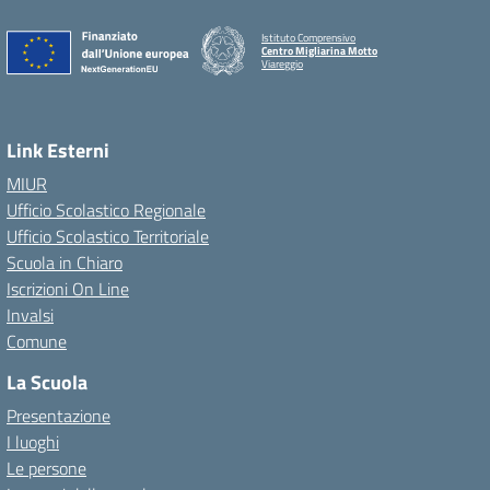
Istituto Comprensivo
Centro Migliarina Motto
Viareggio
Link Esterni
MIUR
Ufficio Scolastico Regionale
Ufficio Scolastico Territoriale
Scuola in Chiaro
Iscrizioni On Line
Invalsi
Comune
La Scuola
Presentazione
I luoghi
Le persone