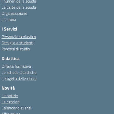
I numeri della scuola
Le carte della scuola
Organizzazione
La storia
I Servizi
Personale scolastico
Famiglie e studenti
Percorsi di studio
Didattica
Offerta formativa
Le schede didattiche
I progetti delle classi
Novità
Le notizie
Le circolari
Calendario eventi