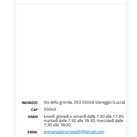
Via della gronda, 263 55049 Viareggio (Lucca)
INDIRIZZO
55049
CAP
lunedì, giovedì e venerdì dalle 7:30 alle 17:30;
ORARI
martedì dalle 7:30 alle 18:30; mercoledì dalle
7:30 alle 18:00.
primariadonsiriopoliti@gmail.com
EMAIL