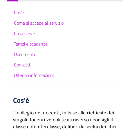
Cos'è
Come si accede al servizio
Cosa serve
Tempi e scadenze
Documenti
Contatti
Ulteriori informazioni
Cos'è
Il collegio dei docenti, in base alle richieste dei
singoli docenti veicolate attraverso i consigli di
classe e di interclasse, delibera la scelta dei libri