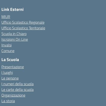
Link Esterni
MIUR
Ufficio Scolastico Regionale
Ufficio Scolastico Territoriale
Scuola in Chiaro
Iscrizioni On Line
Invalsi
Comune
La Scuola
Presentazione
I luoghi
Le persone
I numeri della scuola
Le carte della scuola
Organizzazione
La storia