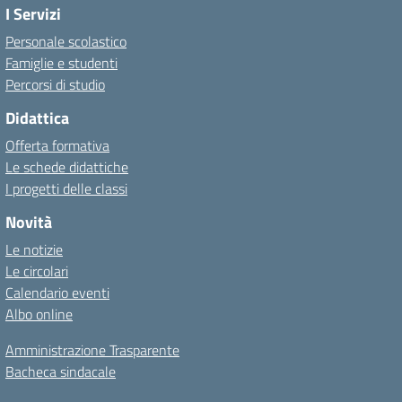
I Servizi
Personale scolastico
Famiglie e studenti
Percorsi di studio
Didattica
Offerta formativa
Le schede didattiche
I progetti delle classi
Novità
Le notizie
Le circolari
Calendario eventi
Albo online
Amministrazione Trasparente
Bacheca sindacale