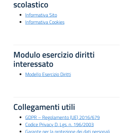
scolastico
Informativa Sito
Informativa Cookies
Modulo esercizio diritti
interessato
Modello Esercizio Diritti
Collegamenti utili
GDPR – Regolamento (UE) 2016/679
Codice Privacy D. Lgs. n. 196/2003
Garante per la protezione dei dati personali