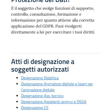
È il soggetto che svolge funzioni di supporto,
controllo, consultazione, formazione e
informazione per quanto attiene alla corretta
applicazione del GDPR. Puoi rivolgerti
direttamente a lui per esercitare i tuoi diritti.
Atti di designazione a
soggetti autorizzati
Designazione Didattica
Designazione Animatore digitale e team per
l’animazione digitale
Designazione Ass. tecnico
Designazione Assistenti amm.vi e DSGA
Designazione CS