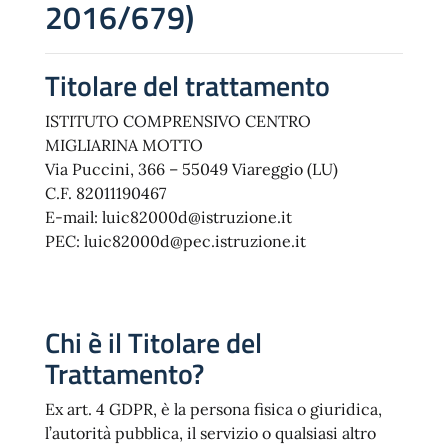
2016/679)
Titolare del trattamento
ISTITUTO COMPRENSIVO CENTRO
MIGLIARINA MOTTO
Via Puccini, 366 – 55049 Viareggio (LU)
C.F. 82011190467
E-mail: luic82000d@istruzione.it
PEC: luic82000d@pec.istruzione.it
Chi è il Titolare del
Trattamento?
Ex art. 4 GDPR, è la persona fisica o giuridica,
l’autorità pubblica, il servizio o qualsiasi altro