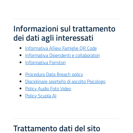
Informazioni sul trattamento
dei dati agli interessati
Informativa Allievi Famiglie QR Code
Informativa Dipendenti e collaboratori
Informativa Fornitori
Procedura Data Breach policy
Disciplinare sportello di ascolto Psicologo
Policy Audio Foto Video
Policy Scuola AI
Trattamento dati del sito