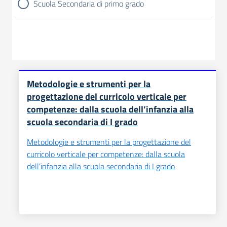
Scuola Secondaria di primo grado
Metodologie e strumenti per la
progettazione del curricolo verticale per
competenze: dalla scuola dell’infanzia alla
scuola secondaria di I grado
Metodologie e strumenti per la progettazione del
curricolo verticale per competenze: dalla scuola
dell’infanzia alla scuola secondaria di I grado