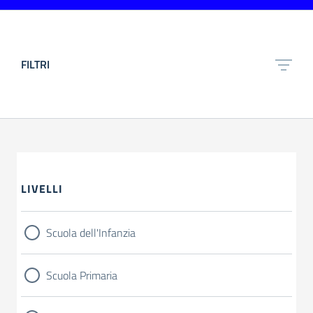
FILTRI
LIVELLI
Scuola dell'Infanzia
Scuola Primaria