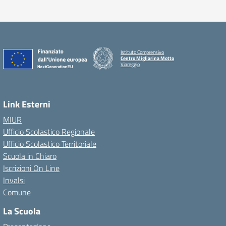
Istituto Comprensivo
Centro Migliarina Motto
Viareggio
Link Esterni
MIUR
Ufficio Scolastico Regionale
Ufficio Scolastico Territoriale
Scuola in Chiaro
Iscrizioni On Line
Invalsi
Comune
La Scuola