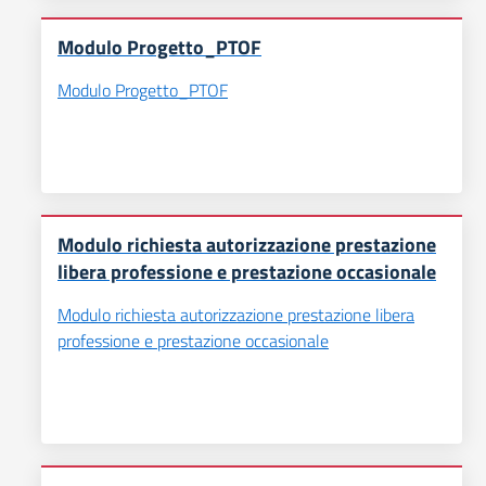
Modulo Progetto_PTOF
Modulo Progetto_PTOF
Modulo richiesta autorizzazione prestazione
libera professione e prestazione occasionale
Modulo richiesta autorizzazione prestazione libera
professione e prestazione occasionale