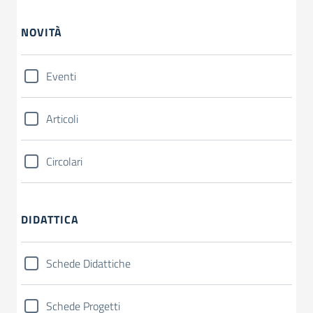
NOVITÀ
Eventi
Articoli
Circolari
DIDATTICA
Schede Didattiche
Schede Progetti