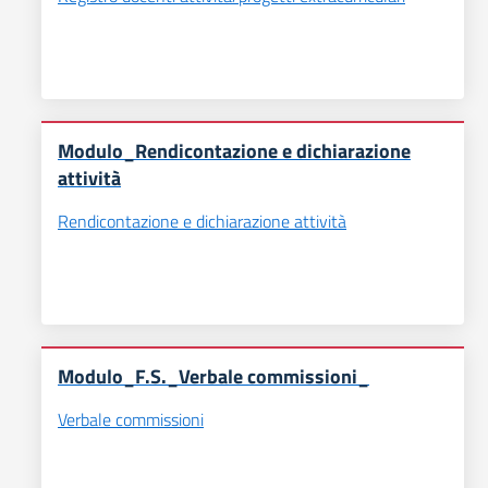
Modulo_Rendicontazione e dichiarazione
attività
Rendicontazione e dichiarazione attività
Modulo_F.S._Verbale commissioni_
Verbale commissioni