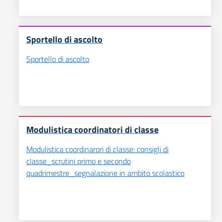
Sportello di ascolto
Sportello di ascolto
Modulistica coordinatori di classe
Modulistica coordinarori di classe: consigli di
classe_scrutini primo e secondo
quadrimestre_segnalazione in ambito scolastico