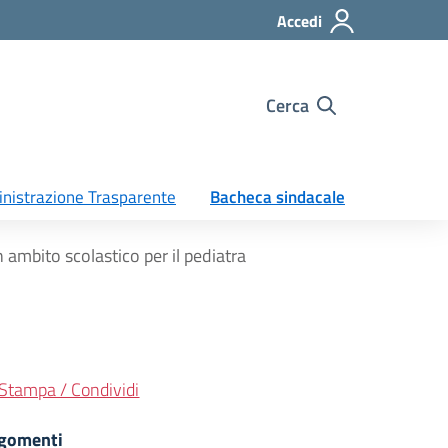
Accedi
Cerca
nistrazione Trasparente
Bacheca sindacale
 ambito scolastico per il pediatra
Stampa / Condividi
gomenti