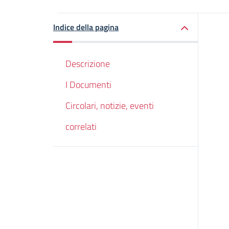
Indice della pagina
Descrizione
I Documenti
Circolari, notizie, eventi
correlati