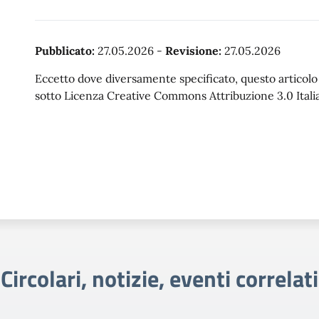
Pubblicato:
27.05.2026
-
Revisione:
27.05.2026
Eccetto dove diversamente specificato, questo articolo è
sotto Licenza Creative Commons Attribuzione 3.0 Italia
Circolari, notizie, eventi correlati