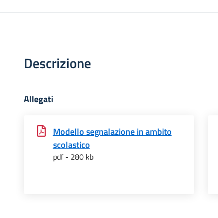
Descrizione
Allegati
Modello segnalazione in ambito
scolastico
pdf - 280 kb