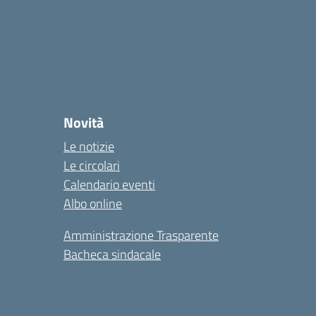
Novità
Le notizie
Le circolari
Calendario eventi
Albo online
Amministrazione Trasparente
Bacheca sindacale