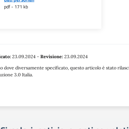
pdf - 171 kb
cato:
23.09.2024
-
Revisione:
23.09.2024
o dove diversamente specificato, questo articolo è stato rila
uzione 3.0 Italia.