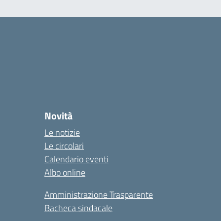
Novità
Le notizie
Le circolari
Calendario eventi
Albo online
Amministrazione Trasparente
Bacheca sindacale