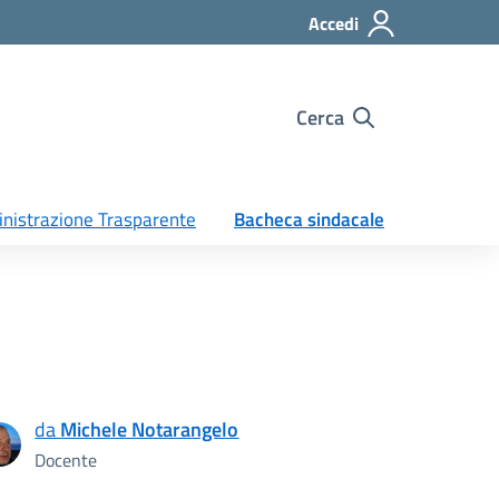
Accedi
Cerca
nistrazione Trasparente
Bacheca sindacale
da
Michele Notarangelo
Docente