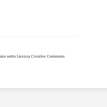
sciato sotto Licenza Creative Commons