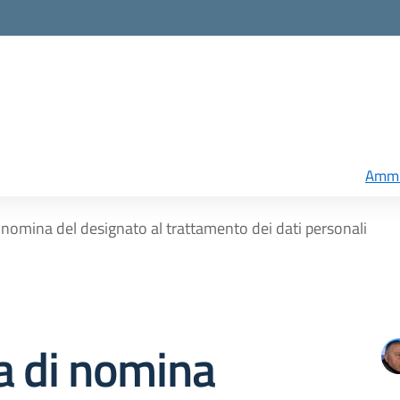
Ammi
 nomina del designato al trattamento dei dati personali
a di nomina