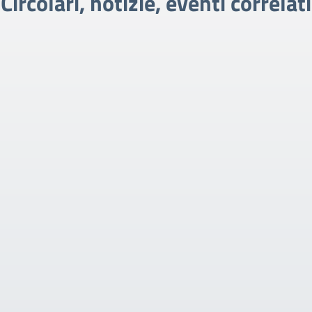
Circolari, notizie, eventi correlati