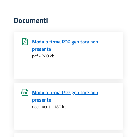
Documenti
Modulo firma PDP genitore non
presente
pdf - 248 kb
Modulo firma PDP genitore non
presente
document - 180 kb