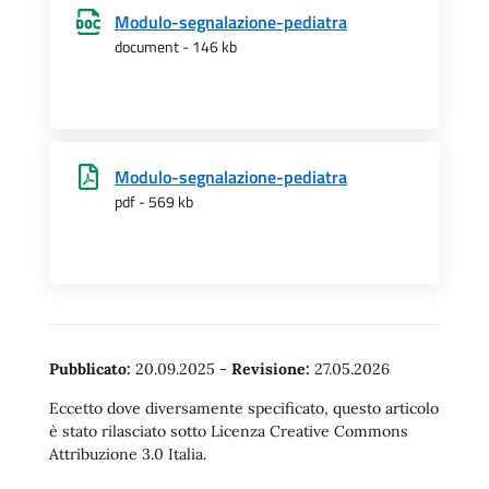
Modulo-segnalazione-pediatra
document - 146 kb
Modulo-segnalazione-pediatra
pdf - 569 kb
Pubblicato:
20.09.2025
-
Revisione:
27.05.2026
Eccetto dove diversamente specificato, questo articolo
è stato rilasciato sotto Licenza Creative Commons
Attribuzione 3.0 Italia.