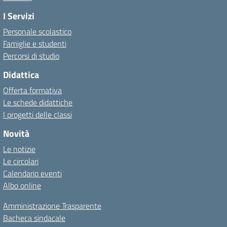
I Servizi
Personale scolastico
Famiglie e studenti
Percorsi di studio
Didattica
Offerta formativa
Le schede didattiche
I progetti delle classi
Novità
Le notizie
Le circolari
Calendario eventi
Albo online
Amministrazione Trasparente
Bacheca sindacale