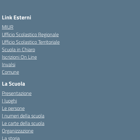
Link Esterni
MIUR
Ufficio Scolastico Regionale
Ufficio Scolastico Territoriale
Scuola in Chiaro
Iscrizioni On Line
Invalsi
Comune
La Scuola
Presentazione
I luoghi
Le persone
I numeri della scuola
Le carte della scuola
Organizzazione
La storia