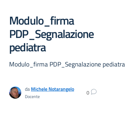
Modulo_firma
PDP_Segnalazione
pediatra
Modulo_firma PDP_Segnalazione pediatra
da
Michele Notarangelo
0
Docente