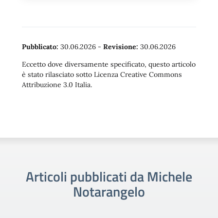
Pubblicato:
30.06.2026
-
Revisione:
30.06.2026
Eccetto dove diversamente specificato, questo articolo
è stato rilasciato sotto Licenza Creative Commons
Attribuzione 3.0 Italia.
Articoli pubblicati da Michele
Notarangelo