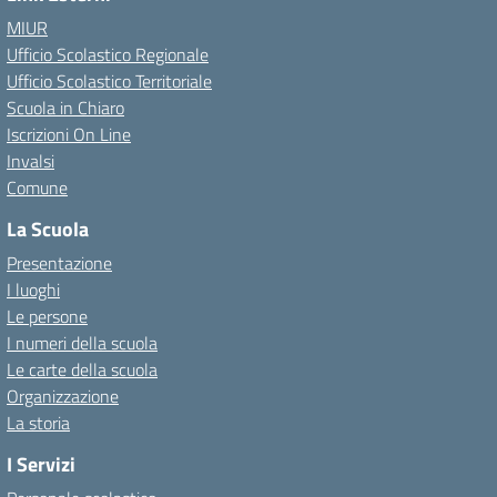
MIUR
Ufficio Scolastico Regionale
Ufficio Scolastico Territoriale
Scuola in Chiaro
Iscrizioni On Line
Invalsi
Comune
La Scuola
Presentazione
I luoghi
Le persone
I numeri della scuola
Le carte della scuola
Organizzazione
La storia
I Servizi