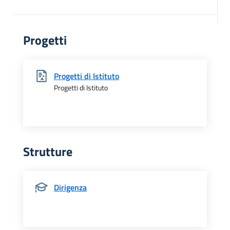
Progetti
Progetti di Istituto
Progetti di Istituto
Strutture
Dirigenza