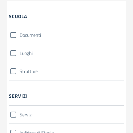
SCUOLA
Documenti
Luoghi
Strutture
SERVIZI
Servizi
Indirizzo di Studio