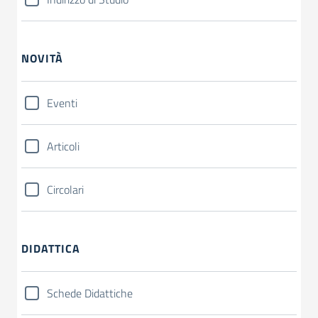
NOVITÀ
Eventi
Articoli
Circolari
DIDATTICA
Schede Didattiche