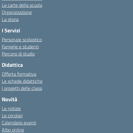
Le carte della scuola
Organizzazione
La storia
I Servizi
Personale scolastico
Famiglie e studenti
Percorsi di studio
Didattica
Offerta formativa
Le schede didattiche
I progetti delle classi
Novità
Le notizie
Le circolari
Calendario eventi
Albo online