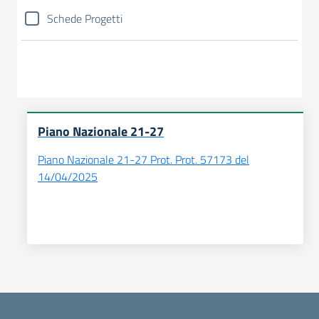
Schede Progetti
Piano Nazionale 21-27
Piano Nazionale 21-27 Prot. Prot. 57173 del
14/04/2025