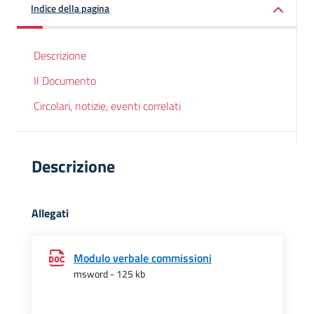
Indice della pagina
Descrizione
Il Documento
Circolari, notizie, eventi correlati
Descrizione
Allegati
Modulo verbale commissioni
msword - 125 kb