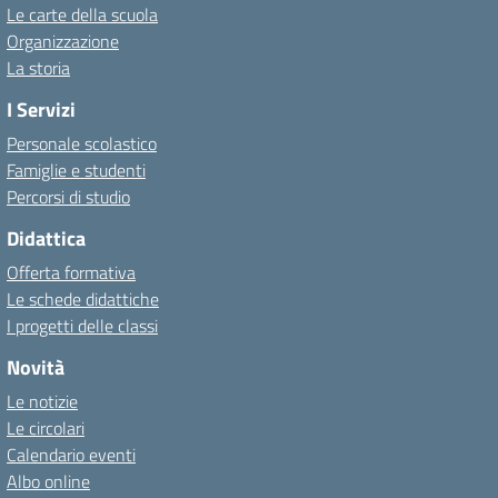
Le carte della scuola
Organizzazione
La storia
I Servizi
Personale scolastico
Famiglie e studenti
Percorsi di studio
Didattica
Offerta formativa
Le schede didattiche
I progetti delle classi
Novità
Le notizie
Le circolari
Calendario eventi
Albo online