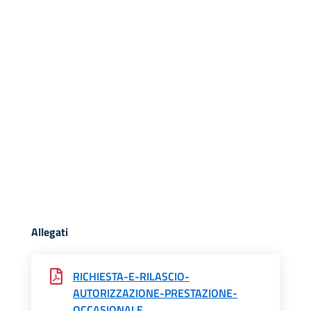
Allegati
RICHIESTA-E-RILASCIO-
AUTORIZZAZIONE-PRESTAZIONE-
OCCASIONALE