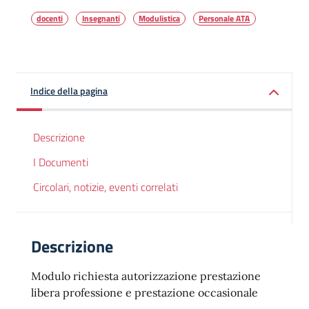
docenti
Insegnanti
Modulistica
Personale ATA
Indice della pagina
Descrizione
I Documenti
Circolari, notizie, eventi correlati
Descrizione
Modulo richiesta autorizzazione prestazione
libera professione e prestazione occasionale