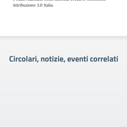
Attribuzione 3.0 Italia.
Circolari, notizie, eventi correlati