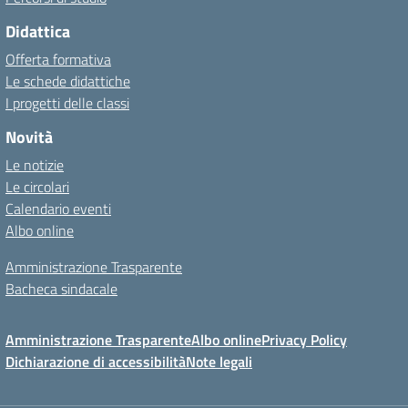
Didattica
Offerta formativa
Le schede didattiche
I progetti delle classi
Novità
Le notizie
Le circolari
Calendario eventi
Albo online
Amministrazione Trasparente
Bacheca sindacale
Amministrazione Trasparente
Albo online
Privacy Policy
Dichiarazione di accessibilità
Note legali