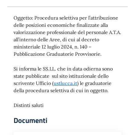
Oggetto: Procedura selettiva per l’attribuzione
delle posizioni economiche finalizzate alla
valorizzazione professionale del personale A.T.A.
all’interno delle Aree, di cui al decreto
ministeriale 12 luglio 2024, n. 140 –
Pubblicazione Graduatorie Provvisorie.
Si informa le SS.LL. che in data odierna sono
state pubblicate sul sito istituzionale dello
scrivente Ufficio (
ustlucca.it
) le graduatorie
della procedura selettiva di cui in oggetto.
Distinti saluti
Documenti