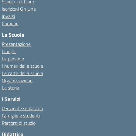
Scuola in Chiaro
Iscrizioni On Line
Invalsi
Comune
La Scuola
Presentazione
I luoghi
Le persone
I numeri della scuola
Le carte della scuola
Organizzazione
La storia
I Servizi
Personale scolastico
Famiglie e studenti
Percorsi di studio
Didattica