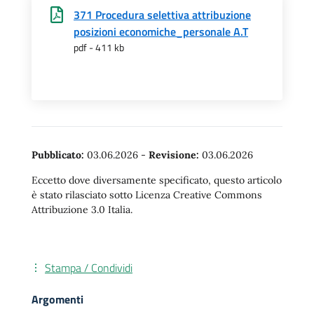
371 Procedura selettiva attribuzione
posizioni economiche_personale A.T
pdf - 411 kb
Pubblicato:
03.06.2026
-
Revisione:
03.06.2026
Eccetto dove diversamente specificato, questo articolo
è stato rilasciato sotto Licenza Creative Commons
Attribuzione 3.0 Italia.
Stampa / Condividi
Argomenti