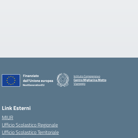
Istituto Comprensivo
Centro Migliarina Motto
Viareggio
Link Esterni
MIUR
Ufficio Scolastico Regionale
Ufficio Scolastico Territoriale