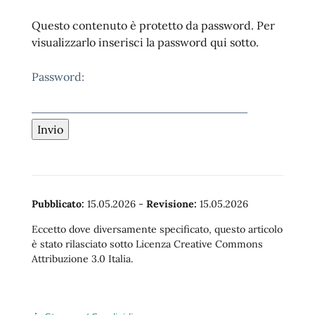
Questo contenuto è protetto da password. Per
visualizzarlo inserisci la password qui sotto.
Password:
Pubblicato:
15.05.2026
-
Revisione:
15.05.2026
Eccetto dove diversamente specificato, questo articolo
è stato rilasciato sotto Licenza Creative Commons
Attribuzione 3.0 Italia.