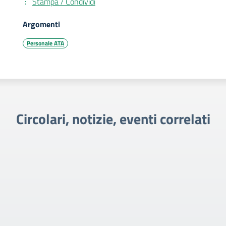
Stampa / Condividi
Argomenti
Personale ATA
Circolari, notizie, eventi correlati