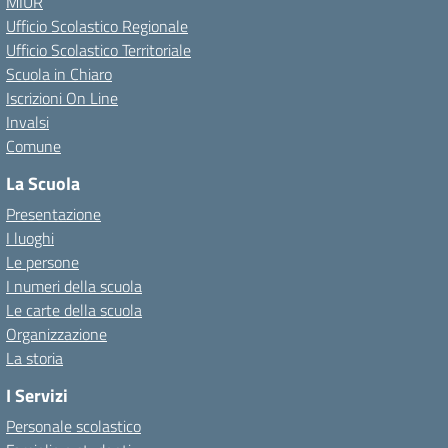
MIUR
Ufficio Scolastico Regionale
Ufficio Scolastico Territoriale
Scuola in Chiaro
Iscrizioni On Line
Invalsi
Comune
La Scuola
Presentazione
I luoghi
Le persone
I numeri della scuola
Le carte della scuola
Organizzazione
La storia
I Servizi
Personale scolastico