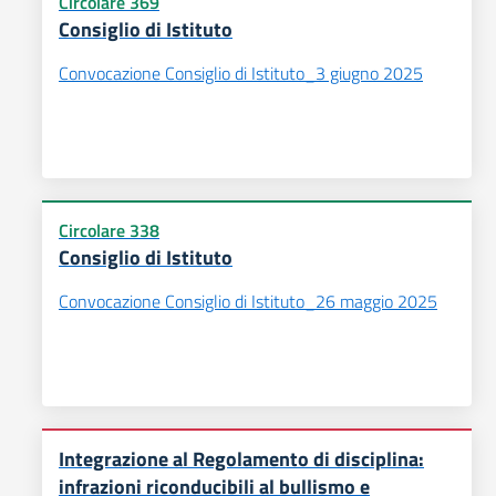
Circolare 369
Consiglio di Istituto
Convocazione Consiglio di Istituto_3 giugno 2025
Circolare 338
Consiglio di Istituto
Convocazione Consiglio di Istituto_26 maggio 2025
Integrazione al Regolamento di disciplina:
infrazioni riconducibili al bullismo e