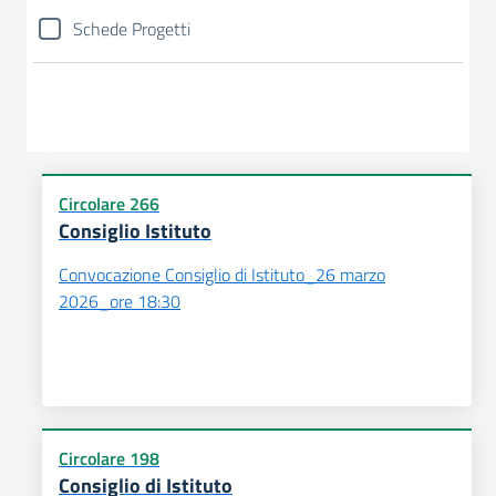
Schede Progetti
Circolare 266
Consiglio Istituto
Convocazione Consiglio di Istituto_26 marzo
2026_ore 18:30
Circolare 198
Consiglio di Istituto