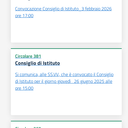
Convocazione Consiglio di Istituto_3 febbraio 2026
ore 17:00
Circolare 381
Consiglio di Istituto
Si comunica, alle SS.VV., che è convocato il Consiglio
di Istituto per il giorno giovedì 26 giugno 2025 alle
ore 15:00