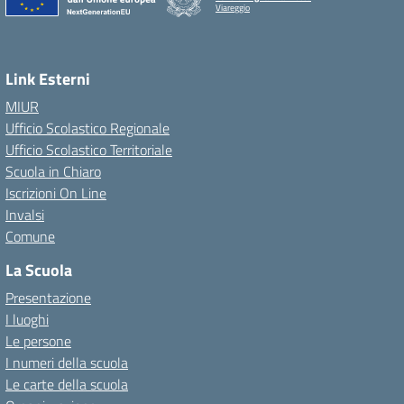
Viareggio
Link Esterni
MIUR
Ufficio Scolastico Regionale
Ufficio Scolastico Territoriale
Scuola in Chiaro
Iscrizioni On Line
Invalsi
Comune
La Scuola
Presentazione
I luoghi
Le persone
I numeri della scuola
Le carte della scuola