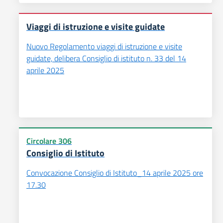
Viaggi di istruzione e visite guidate
Nuovo Regolamento viaggi di istruzione e visite
guidate, delibera Consiglio di istituto n. 33 del 14
aprile 2025
Circolare 306
Consiglio di Istituto
Convocazione Consiglio di Istituto_14 aprile 2025 ore
17.30