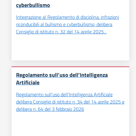
cyberbullismo
Integrazione al Regolamento di disciplina: infrazioni
riconducibili al bullismo e cyberbullismo, delibera
Consiglio di istituto n. 32 del 14 aprile 2025...
Regolamento sull’uso dell’Intelligenza
Artificiale
Regolamento sull'uso dell'Intelligenza Artificiale
delibera Consiglio di istituto n. 34 del 14 aprile 2025 e
delibera n. 64 del 3 febbraio 2026