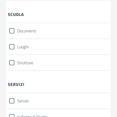
SCUOLA
Documenti
Luoghi
Strutture
SERVIZI
Servizi
Indirizzo di Studio