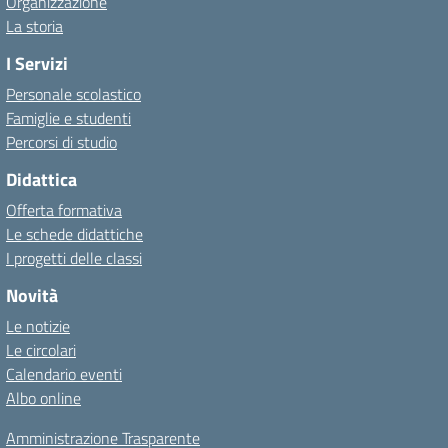
Organizzazione
La storia
I Servizi
Personale scolastico
Famiglie e studenti
Percorsi di studio
Didattica
Offerta formativa
Le schede didattiche
I progetti delle classi
Novità
Le notizie
Le circolari
Calendario eventi
Albo online
Amministrazione Trasparente