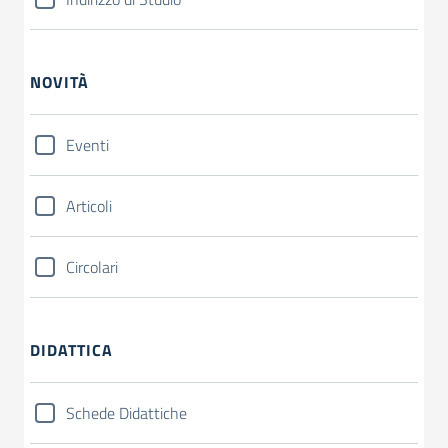
NOVITÀ
Eventi
Articoli
Circolari
DIDATTICA
Schede Didattiche