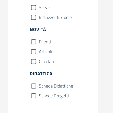
Servizi
Indirizzo di Studio
NOVITÀ
Eventi
Articoli
Circolari
DIDATTICA
Schede Didattiche
Schede Progetti