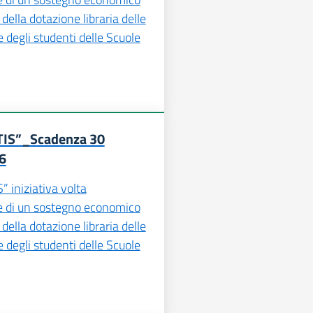
 della dotazione libraria delle
 degli studenti delle Scuole
TIS”_Scadenza 30
6
” iniziativa volta
ne di un sostegno economico
 della dotazione libraria delle
 degli studenti delle Scuole