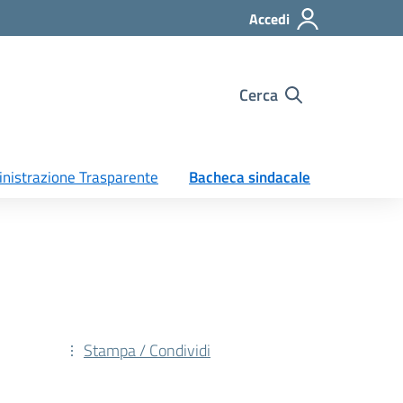
Accedi
Cerca
nistrazione Trasparente
Bacheca sindacale
Stampa / Condividi