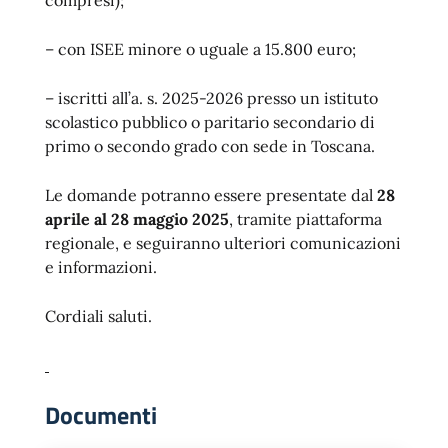
compresi);
– con ISEE minore o uguale a 15.800 euro;
– iscritti all’a. s. 2025-2026 presso un istituto
scolastico pubblico o paritario secondario di
primo o secondo grado con sede in Toscana.
Le domande potranno essere presentate dal
28
aprile al 28 maggio 2025
, tramite piattaforma
regionale, e seguiranno ulteriori comunicazioni
e informazioni.
Cordiali saluti.
Documenti