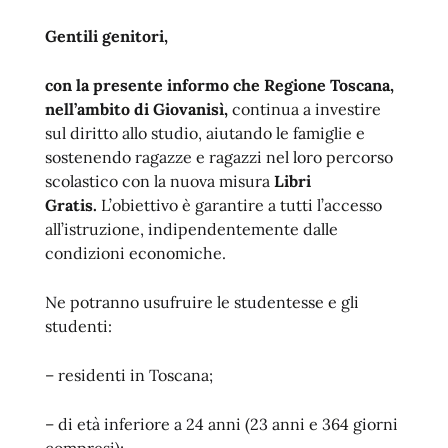
Gentili genitori,
con la presente informo che Regione Toscana,
nell’ambito di Giovanisì,
continua a investire
sul diritto allo studio, aiutando le famiglie e
sostenendo ragazze e ragazzi nel loro percorso
scolastico con la nuova misura
Libri
Gratis.
L’obiettivo è garantire a tutti l’accesso
all’istruzione, indipendentemente dalle
condizioni economiche.
Ne potranno usufruire le studentesse e gli
studenti:
– residenti in Toscana;
– di età inferiore a 24 anni (23 anni e 364 giorni