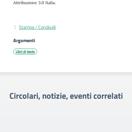
Attribuzione 3.0 Italia.
Stampa / Condividi
Argomenti
Libri di testo
Circolari, notizie, eventi correlati