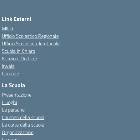
Link Esterni
MIUR
Ufficio Scolastico Regionale
Ufficio Scolastico Territoriale
Scuola in Chiaro
Iscrizioni On Line
Invalsi
Comune
La Scuola
Presentazione
I luoghi
Le persone
I numeri della scuola
Le carte della scuola
Organizzazione
La storia