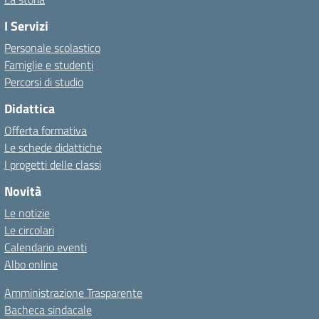
I Servizi
Personale scolastico
Famiglie e studenti
Percorsi di studio
Didattica
Offerta formativa
Le schede didattiche
I progetti delle classi
Novità
Le notizie
Le circolari
Calendario eventi
Albo online
Amministrazione Trasparente
Bacheca sindacale