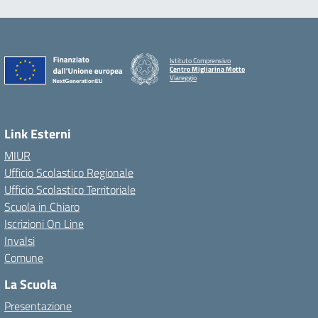
Istituto Comprensivo
Centro Migliarina Motto
Viareggio
Link Esterni
MIUR
Ufficio Scolastico Regionale
Ufficio Scolastico Territoriale
Scuola in Chiaro
Iscrizioni On Line
Invalsi
Comune
La Scuola
Presentazione