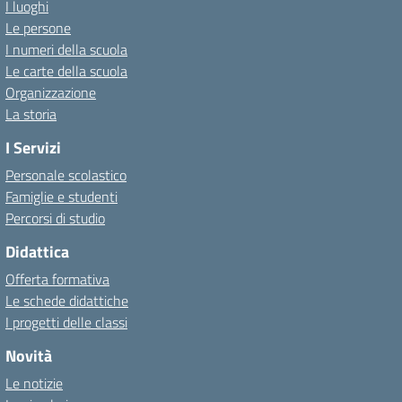
I luoghi
Le persone
I numeri della scuola
Le carte della scuola
Organizzazione
La storia
I Servizi
Personale scolastico
Famiglie e studenti
Percorsi di studio
Didattica
Offerta formativa
Le schede didattiche
I progetti delle classi
Novità
Le notizie