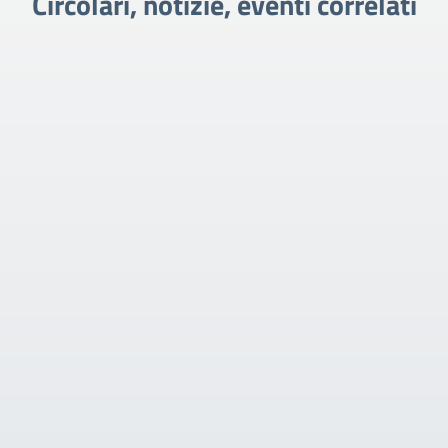
Circolari, notizie, eventi correlati