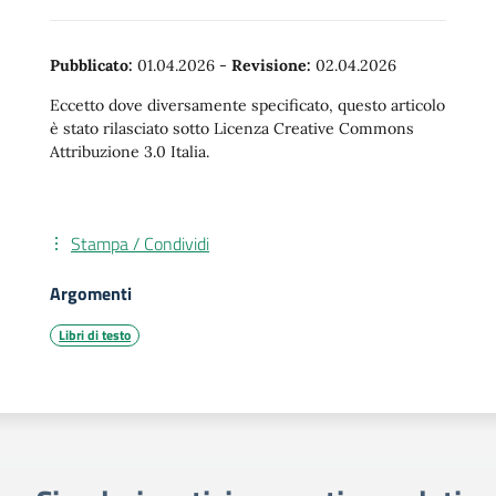
Pubblicato:
01.04.2026
-
Revisione:
02.04.2026
Eccetto dove diversamente specificato, questo articolo
è stato rilasciato sotto Licenza Creative Commons
Attribuzione 3.0 Italia.
Stampa / Condividi
Argomenti
Libri di testo