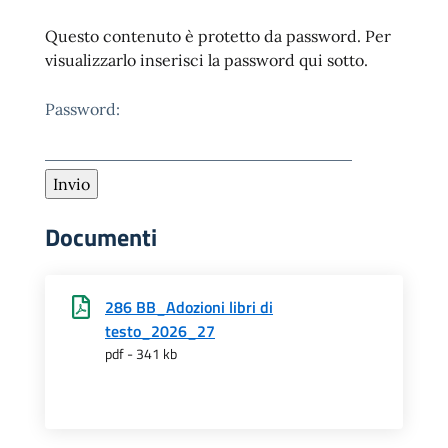
Questo contenuto è protetto da password. Per
visualizzarlo inserisci la password qui sotto.
Password:
Documenti
286 BB_Adozioni libri di
testo_2026_27
pdf - 341 kb