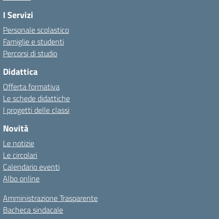
I Servizi
Personale scolastico
Famiglie e studenti
Percorsi di studio
Didattica
Offerta formativa
Le schede didattiche
I progetti delle classi
Novità
Le notizie
Le circolari
Calendario eventi
Albo online
Amministrazione Trasparente
Bacheca sindacale