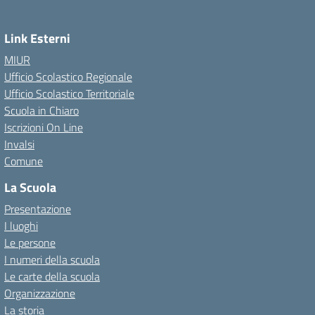
Link Esterni
MIUR
Ufficio Scolastico Regionale
Ufficio Scolastico Territoriale
Scuola in Chiaro
Iscrizioni On Line
Invalsi
Comune
La Scuola
Presentazione
I luoghi
Le persone
I numeri della scuola
Le carte della scuola
Organizzazione
La storia