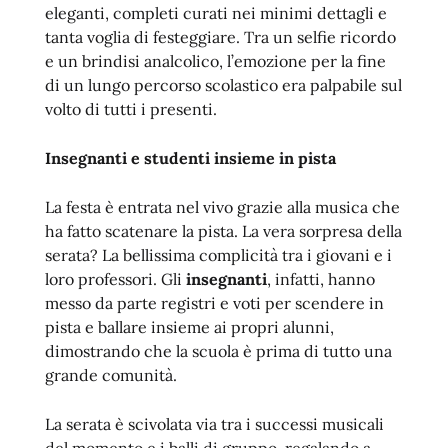
eleganti, completi curati nei minimi dettagli e
tanta voglia di festeggiare. Tra un selfie ricordo
e un brindisi analcolico, l’emozione per la fine
di un lungo percorso scolastico era palpabile sul
volto di tutti i presenti.
Insegnanti e studenti insieme in pista
La festa è entrata nel vivo grazie alla musica che
ha fatto scatenare la pista. La vera sorpresa della
serata? La bellissima complicità tra i giovani e i
loro professori. Gli
insegnanti
, infatti, hanno
messo da parte registri e voti per scendere in
pista e ballare insieme ai propri alunni,
dimostrando che la scuola è prima di tutto una
grande comunità.
La serata è scivolata via tra i successi musicali