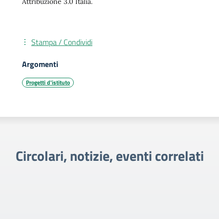
Attribuzione 3.0 Italia.
Stampa / Condividi
Argomenti
Progetti d'istituto
Circolari, notizie, eventi correlati