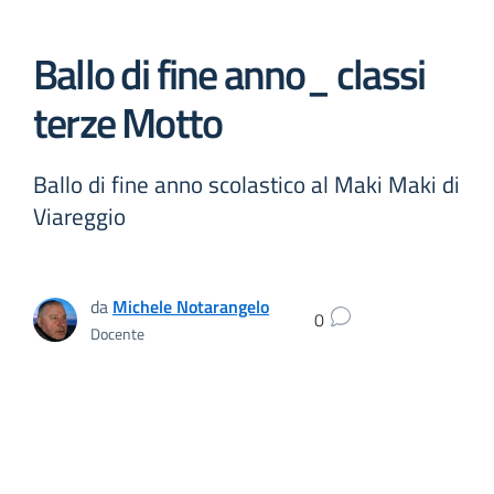
Ballo di fine anno_ classi
terze Motto
Ballo di fine anno scolastico al Maki Maki di
Viareggio
da
Michele Notarangelo
0
Docente