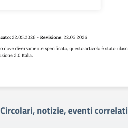
cato:
22.05.2026
-
Revisione:
22.05.2026
o dove diversamente specificato, questo articolo è stato rila
uzione 3.0 Italia.
Circolari, notizie, eventi correlati