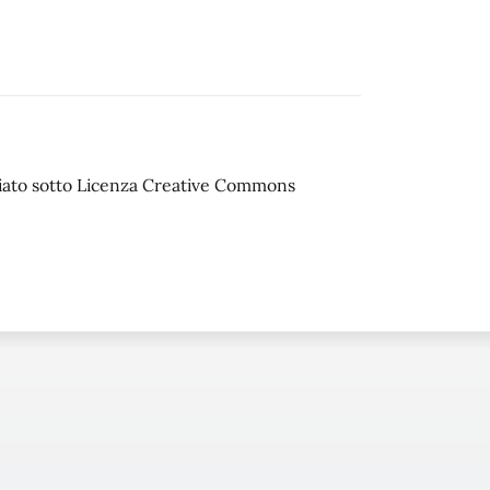
sciato sotto Licenza Creative Commons