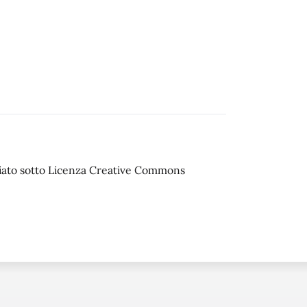
sciato sotto Licenza Creative Commons