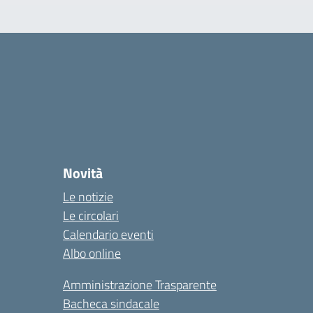
Novità
Le notizie
Le circolari
Calendario eventi
Albo online
Amministrazione Trasparente
Bacheca sindacale