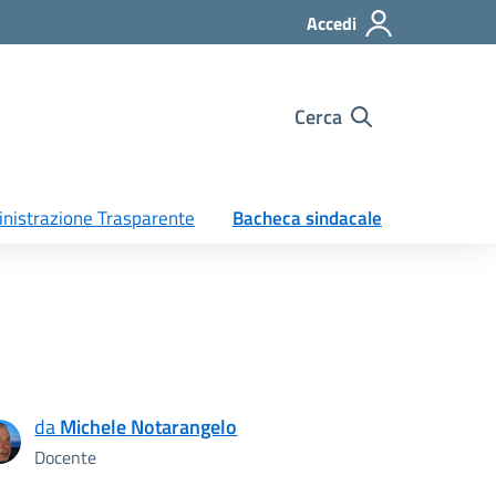
Accedi
Cerca
nistrazione Trasparente
Bacheca sindacale
da
Michele Notarangelo
Docente