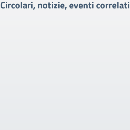
Circolari, notizie, eventi correlati