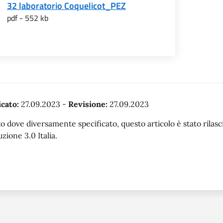
32 laboratorio Coquelicot_PEZ
pdf - 552 kb
cato:
27.09.2023
-
Revisione:
27.09.2023
o dove diversamente specificato, questo articolo è stato rila
uzione 3.0 Italia.