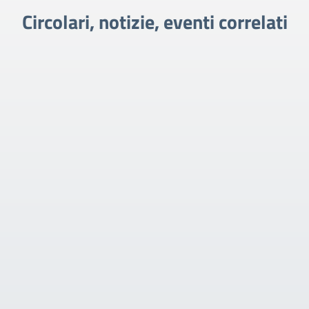
Circolari, notizie, eventi correlati