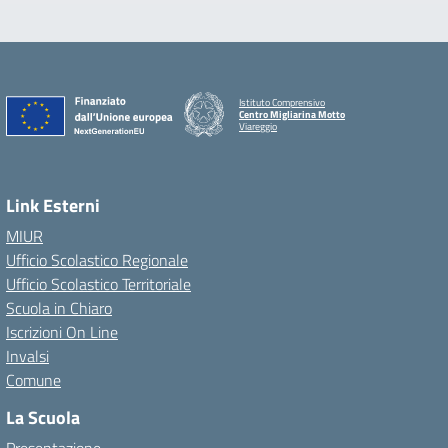
Istituto Comprensivo
Centro Migliarina Motto
Viareggio
Link Esterni
MIUR
Ufficio Scolastico Regionale
Ufficio Scolastico Territoriale
Scuola in Chiaro
Iscrizioni On Line
Invalsi
Comune
La Scuola