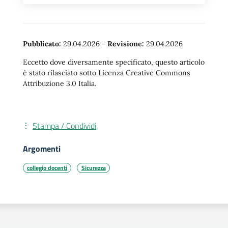
Pubblicato:
29.04.2026
-
Revisione:
29.04.2026
Eccetto dove diversamente specificato, questo articolo
è stato rilasciato sotto Licenza Creative Commons
Attribuzione 3.0 Italia.
Stampa / Condividi
Argomenti
collegio docenti
Sicurezza