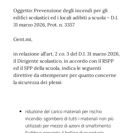
Oggetto: Prevenzione degli incendi per gli
edifici scolastici ed i locali adibiti a scuola – D.I.
31 marzo 2026, Prot. n. 3357
Gent.mi,
in relazione all’art. 2 co. 3 del D.I. 31 marzo 2026,
il Dirigente scolastico, in accordo con il RSPP
ed il SPP della scuola, indica le seguenti
direttive da ottemperare per quanto concerne
la sicurezza dei plessi:
riduzione del carico materiali per rischio
incendio: sgombero di tutti i materiali non più
utilizzati per mezzo di azioni di smaltimento
(laddove presente il bollino di inventario