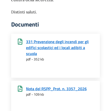
Distinti saluti.
Documenti
331 Prevenzione degli incendi per gli
edifici scolastici ed i locali adibiti a
scuola
pdf - 352 kb
Nota del RSPP_Prot. n. 3357_2026
pdf - 109 kb