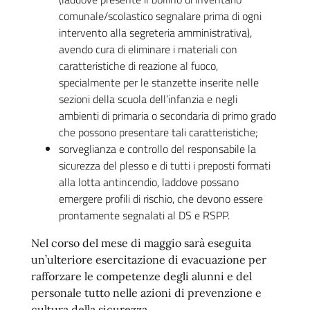
comunale/scolastico segnalare prima di ogni
intervento alla segreteria amministrativa),
avendo cura di eliminare i materiali con
caratteristiche di reazione al fuoco,
specialmente per le stanzette inserite nelle
sezioni della scuola dell’infanzia e negli
ambienti di primaria o secondaria di primo grado
che possono presentare tali caratteristiche;
sorveglianza e controllo del responsabile la
sicurezza del plesso e di tutti i preposti formati
alla lotta antincendio, laddove possano
emergere profili di rischio, che devono essere
prontamente segnalati al DS e RSPP.
Nel corso del mese di maggio sarà eseguita
un’ulteriore esercitazione di evacuazione per
rafforzare le competenze degli alunni e del
personale tutto nelle azioni di prevenzione e
cultura della sicurezza.