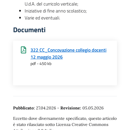
U.d.A. del curricolo verticale;
Iniziative di fine anno scolastico;
Varie ed eventuali.
Documenti
322 CC_Concovazione collegio docenti
12 maggio 2026
pdf - 450 kb
Pubblicato:
27.04.2026
-
Revisione:
05.05.2026
Eccetto dove diversamente specificato, questo articolo
è stato rilasciato sotto Licenza Creative Commons