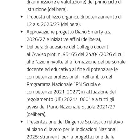
di ammissione e valutazione) del primo ciclo di
istruzione (delibera);
Proposta utilizzo organico di potenziamento di
L2 a.s. 2026/27 (delibera);
Approvazione progetto Diario Smarty a.s.
2026/27 e iniziative affini (delibera);
Delibera di adesione del Collegio docenti
all’Avviso prot. n. 95165 del 24/04/2026 di cui
alle “azioni rivolte alla formazione del personale
docente ed educativo al fine di potenziare le
competenze professionali, nell’ambito del
Programma Nazionale “PN Scuola e
competenze 2021-2027”, in attuazione del
regolamento (UE) 2021/1060” e a tutti gli
avvisi del Piano Nazionale Scuola 2021/27
(delibera);
Presentazione del Dirigente Scolastico relativo
al piano di lavoro per le Indicazioni Nazionali
2025: strumenti per la progettazione delle