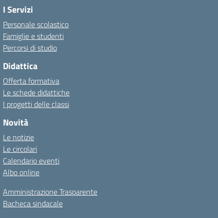
I Servizi
Personale scolastico
Famiglie e studenti
Percorsi di studio
Didattica
Offerta formativa
Le schede didattiche
I progetti delle classi
Novità
Le notizie
Le circolari
Calendario eventi
Albo online
Amministrazione Trasparente
Bacheca sindacale