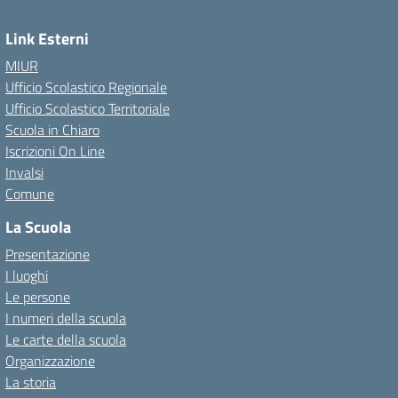
Link Esterni
MIUR
Ufficio Scolastico Regionale
Ufficio Scolastico Territoriale
Scuola in Chiaro
Iscrizioni On Line
Invalsi
Comune
La Scuola
Presentazione
I luoghi
Le persone
I numeri della scuola
Le carte della scuola
Organizzazione
La storia