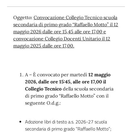
Oggetto:
Convocazione Collegio Tecnico scuola
secondaria di primo grado “Raffaello Motto” il 12
maggio 2026 dalle ore 15,45 alle ore 17,00 e
convocazione Collegio Docenti Unitario il 12
maggio 2025 dalle ore 17,00.
A – È convocato per martedì
12 maggio
2026, dalle ore 15:45, alle ore 17,00 il
Collegio Tecnico
della scuola secondaria
di primo grado “Raffaello Motto” con il
seguente O.d.g.:
Adozione libri di testo a.s. 2026-27 scuola
secondaria di primo grado “Raffaello Motto”;