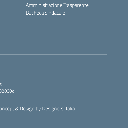
Amministrazione Trasparente
Bacheca sindacale
t
ic82000d
oncept & Design by Designers Italia