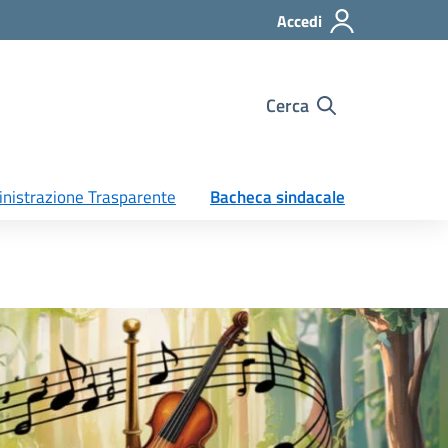
Accedi
Cerca
nistrazione Trasparente
Bacheca sindacale