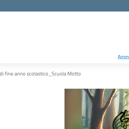
Ammi
di fine anno scolastico_Scuola Motto