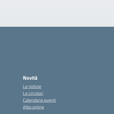
Novità
Le notizie
Le circolari
Calendario eventi
Albo online