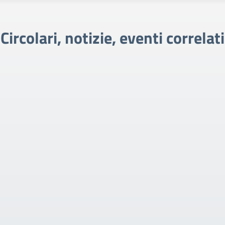
Circolari, notizie, eventi correlati