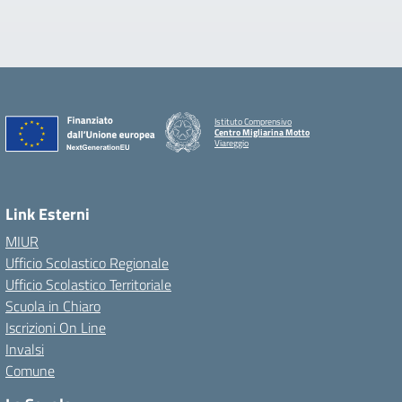
Istituto Comprensivo
Centro Migliarina Motto
Viareggio
Link Esterni
MIUR
Ufficio Scolastico Regionale
Ufficio Scolastico Territoriale
Scuola in Chiaro
Iscrizioni On Line
Invalsi
Comune