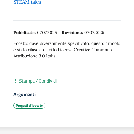
STEAM tales
Pubblicato:
07.07.2025
-
Revisione:
07.07.2025
Eccetto dove diversamente specificato, questo articolo
è stato rilasciato sotto Licenza Creative Commons
Attribuzione 3.0 Italia.
Stampa / Condividi
Argomenti
Progetti d'istituto