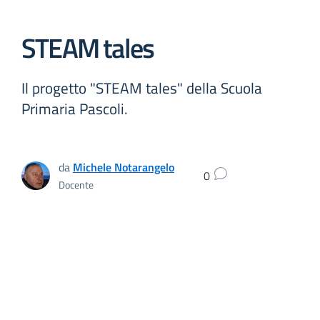
STEAM tales
Il progetto "STEAM tales" della Scuola
Primaria Pascoli.
da
Michele Notarangelo
0
Docente