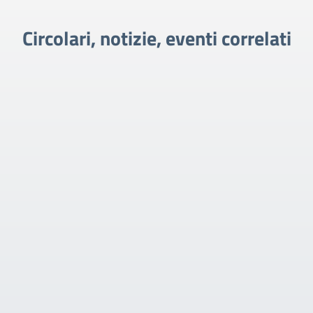
Circolari, notizie, eventi correlati