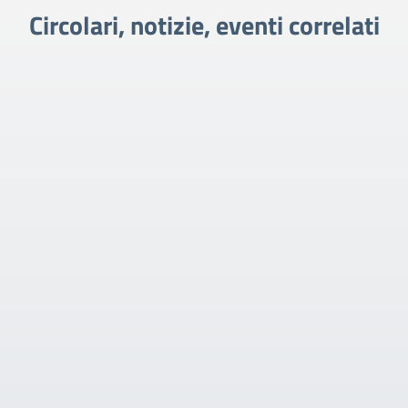
Circolari, notizie, eventi correlati