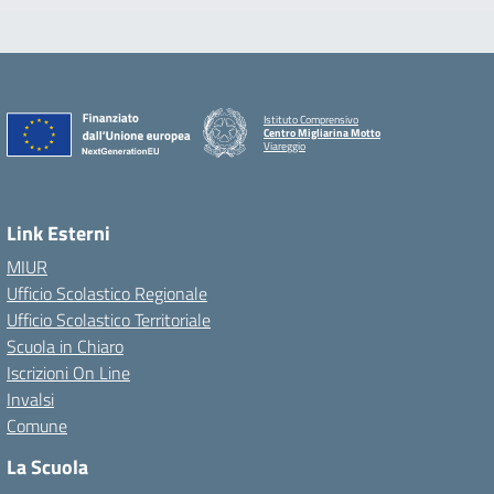
Istituto Comprensivo
Centro Migliarina Motto
Viareggio
Link Esterni
MIUR
Ufficio Scolastico Regionale
Ufficio Scolastico Territoriale
Scuola in Chiaro
Iscrizioni On Line
Invalsi
Comune
La Scuola