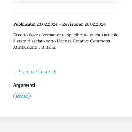
Pubblicato:
23.02.2024
-
Revisione:
26.02.2024
Eccetto dove diversamente specificato, questo articolo
è stato rilasciato sotto Licenza Creative Commons
Attribuzione 3.0 Italia.
Stampa / Condividi
Argomenti
sciopero