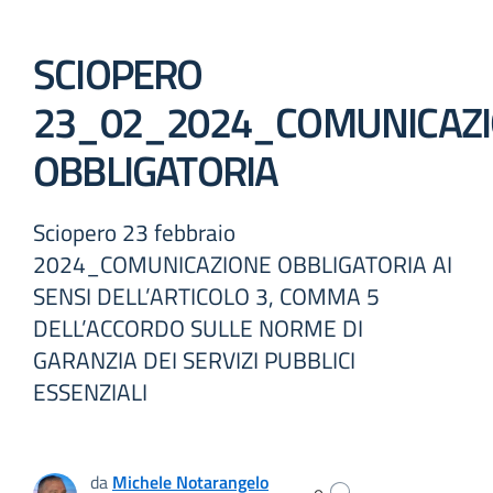
SCIOPERO
23_02_2024_COMUNICAZ
OBBLIGATORIA
Sciopero 23 febbraio
2024_COMUNICAZIONE OBBLIGATORIA AI
SENSI DELL’ARTICOLO 3, COMMA 5
DELL’ACCORDO SULLE NORME DI
GARANZIA DEI SERVIZI PUBBLICI
ESSENZIALI
da
Michele Notarangelo