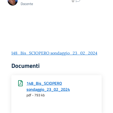
0
Docente
148_Bis_SCIOPERO sondaggio_23_02_2024
Documenti
148_Bis_SCIOPERO
sondaggio_23_02_2024
pdf - 793 kb