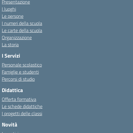
Presentazione
I luoghi
Le persone
I numeri della scuola
Le carte della scuola
Organizzazione
La storia
I Servizi
Personale scolastico
Famiglie e studenti
Percorsi di studio
Didattica
Offerta formativa
Le schede didattiche
I progetti delle classi
Novità