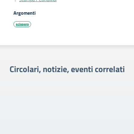
Argomenti
sciopero
Circolari, notizie, eventi correlati