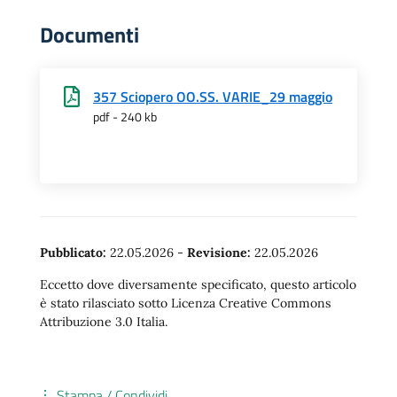
Documenti
357 Sciopero OO.SS. VARIE_29 maggio
pdf - 240 kb
Pubblicato:
22.05.2026
-
Revisione:
22.05.2026
Eccetto dove diversamente specificato, questo articolo
è stato rilasciato sotto Licenza Creative Commons
Attribuzione 3.0 Italia.
Stampa / Condividi