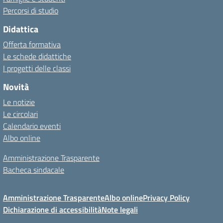
Percorsi di studio
Didattica
Offerta formativa
Le schede didattiche
I progetti delle classi
Novità
Le notizie
Le circolari
Calendario eventi
Albo online
Amministrazione Trasparente
Bacheca sindacale
Amministrazione Trasparente
Albo online
Privacy Policy
Dichiarazione di accessibilità
Note legali