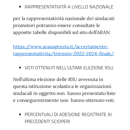
RAPPRESENTATIVITÀ A LIVELLO NAZIONALE
per la rappresentatività nazionale dei sindacati
promotori potranno essere consultate le
apposite tabelle disponibili sul sito dell’ARAN:
https://www.aranagenzia.it/accertamento-
rappresentativita/triennio-2022-2024-finale/
VOTI OTTENUTI NELL’ULTIMA ELEZIONE RSU
Nell’ultima elezione delle RSU avvenuta in
questa istituzione scolastica le organizzazioni
sindacali in oggetto non hanno presentato liste
e conseguentemente non hanno ottenuto voti.
PERCENTUALI DI ADESIONE REGISTRATE AI
PRECEDENTI SCIOPERI