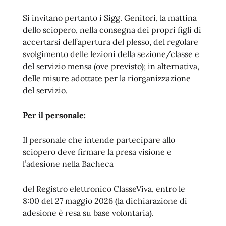
Si invitano pertanto i Sigg. Genitori, la mattina
dello sciopero, nella consegna dei propri figli di
accertarsi dell’apertura del plesso, del regolare
svolgimento delle lezioni della sezione/classe e
del servizio mensa (ove previsto); in alternativa,
delle misure adottate per la riorganizzazione
del servizio.
Per il personale:
Il personale che intende partecipare allo
sciopero deve firmare la presa visione e
l’adesione nella Bacheca
del Registro elettronico ClasseViva, entro le
8:00 del 27 maggio 2026 (la dichiarazione di
adesione è resa su base volontaria).