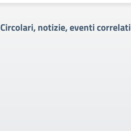
Circolari, notizie, eventi correlati