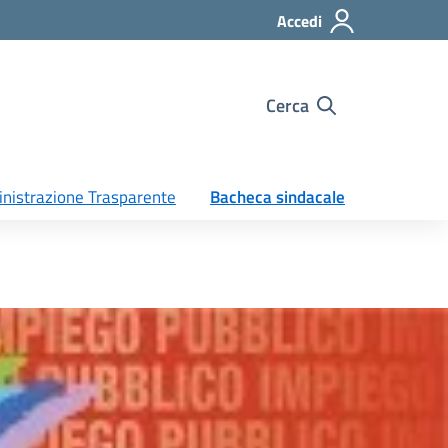
Accedi
Cerca
nistrazione Trasparente
Bacheca sindacale