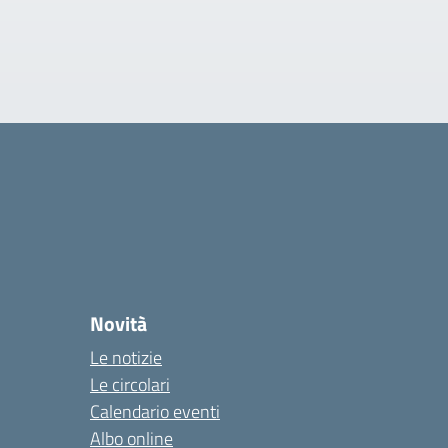
Novità
Le notizie
Le circolari
Calendario eventi
Albo online