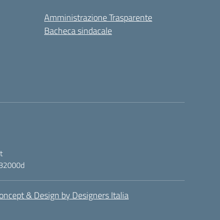
Amministrazione Trasparente
Bacheca sindacale
t
ic82000d
oncept & Design by Designers Italia