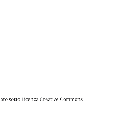
sciato sotto Licenza Creative Commons