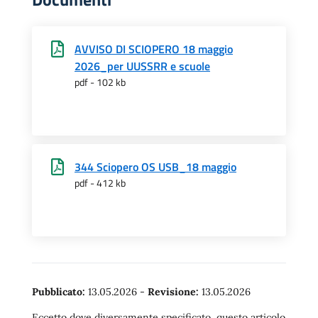
AVVISO DI SCIOPERO 18 maggio
2026_per UUSSRR e scuole
pdf - 102 kb
344 Sciopero OS USB_18 maggio
pdf - 412 kb
Pubblicato:
13.05.2026
-
Revisione:
13.05.2026
Eccetto dove diversamente specificato, questo articolo