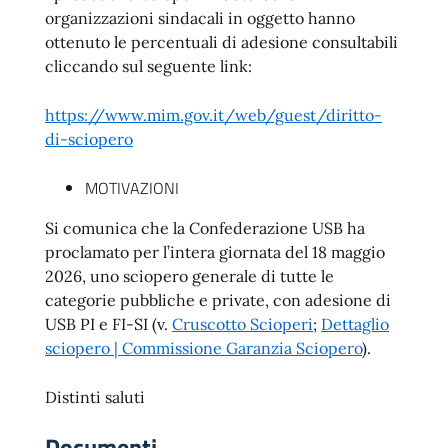
organizzazioni sindacali in oggetto hanno
ottenuto le percentuali di adesione consultabili
cliccando sul seguente link:
https://www.mim.gov.it/web/guest/diritto-
di-sciopero
MOTIVAZIONI
Si comunica che la Confederazione USB ha
proclamato per l’intera giornata del 18 maggio
2026, uno sciopero generale di tutte le
categorie pubbliche e private, con adesione di
USB PI e FI-SI (v.
Cruscotto Scioperi
;
Dettaglio
sciopero | Commissione Garanzia Sciopero
).
Distinti saluti
Documenti