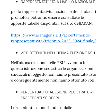
RAPPRESENTATIVITÀ A LIVELLO NAZIONALE
per la rappresentatività nazionale dei sindacati
promotori potranno essere consultate le
apposite tabelle disponibili sul sito dell’ARAN:
https://www.aranagenzia.it/accertamento-
rappresentativita/triennio-2022-2024-finale/
VOTI OTTENUTI NELL’ULTIMA ELEZIONE RSU
Nell’ultima elezione delle RSU avvenuta in
questa istituzione scolastica le organizzazioni
sindacali in oggetto non hanno presentato liste
e conseguentemente non hanno ottenuto voti.
PERCENTUALI DI ADESIONE REGISTRATE AI
PRECEDENTI SCIOPERI
I precedenti scioperi indetti dalle