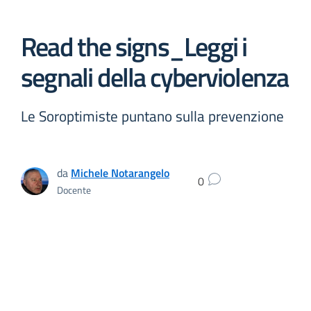
Read the signs_Leggi i
segnali della cyberviolenza
Le Soroptimiste puntano sulla prevenzione
da
Michele Notarangelo
0
Docente