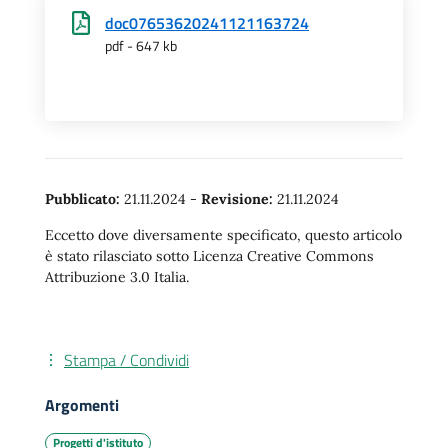
doc07653620241121163724
pdf - 647 kb
Pubblicato:
21.11.2024
-
Revisione:
21.11.2024
Eccetto dove diversamente specificato, questo articolo
è stato rilasciato sotto Licenza Creative Commons
Attribuzione 3.0 Italia.
Stampa / Condividi
Argomenti
Progetti d'istituto