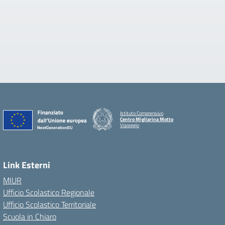
Istituto Comprensivo
Centro Migliarina Motto
Viareggio
Link Esterni
MIUR
Ufficio Scolastico Regionale
Ufficio Scolastico Territoriale
Scuola in Chiaro