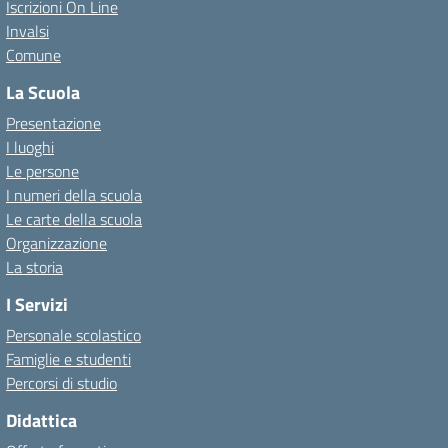
Iscrizioni On Line
Invalsi
Comune
La Scuola
Presentazione
I luoghi
Le persone
I numeri della scuola
Le carte della scuola
Organizzazione
La storia
I Servizi
Personale scolastico
Famiglie e studenti
Percorsi di studio
Didattica