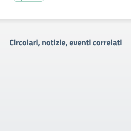
Circolari, notizie, eventi correlati