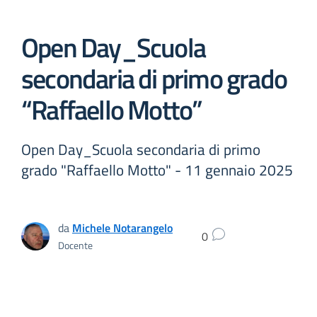
Open Day_Scuola
secondaria di primo grado
“Raffaello Motto”
Open Day_Scuola secondaria di primo
grado "Raffaello Motto" - 11 gennaio 2025
da
Michele Notarangelo
0
Docente