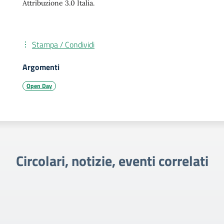
Attribuzione 3.0 Italia.
Stampa / Condividi
Argomenti
Open Day
Circolari, notizie, eventi correlati