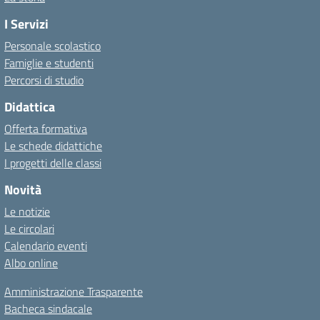
I Servizi
Personale scolastico
Famiglie e studenti
Percorsi di studio
Didattica
Offerta formativa
Le schede didattiche
I progetti delle classi
Novità
Le notizie
Le circolari
Calendario eventi
Albo online
Amministrazione Trasparente
Bacheca sindacale