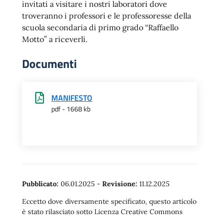
invitati a visitare i nostri laboratori dove
troveranno i professori e le professoresse della
scuola secondaria di primo grado “Raffaello
Motto” a riceverli.
Documenti
MANIFESTO
pdf - 1668 kb
Pubblicato:
06.01.2025
-
Revisione:
11.12.2025
Eccetto dove diversamente specificato, questo articolo
è stato rilasciato sotto Licenza Creative Commons