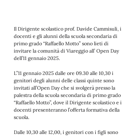
Il Dirigente scolastico prof. Davide Cammisuli, i
docenti e gli alunni della scuola secondaria di
primo grado “Raffaello Motto” sono lieti di
invitare la comunità di Viareggio all’ Open Day
dell’11 gennaio 2025.
L’’11 gennaio 2025 dalle ore 09.30 alle 10,30 i
genitori degli alunni delle classi quinte sono
invitati all’Open Day che si svolgerà presso la
palestra della scuola secondaria di primo grado
“Raffaello Motto”, dove il Dirigente scolastico e i
docenti presenteranno l’offerta formativa della
scuola.
Dalle 10,30 alle 12,00, i genitori con i figli sono