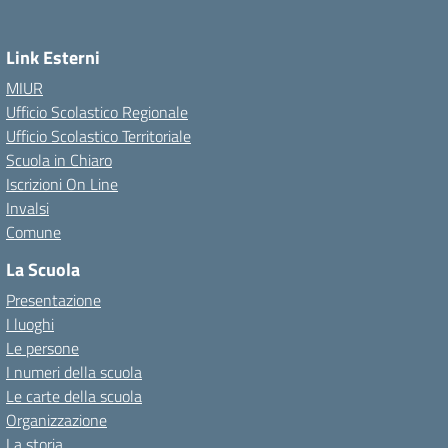
Link Esterni
MIUR
Ufficio Scolastico Regionale
Ufficio Scolastico Territoriale
Scuola in Chiaro
Iscrizioni On Line
Invalsi
Comune
La Scuola
Presentazione
I luoghi
Le persone
I numeri della scuola
Le carte della scuola
Organizzazione
La storia