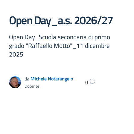
Open Day_a.s. 2026/27
Open Day_Scuola secondaria di primo
grado "Raffaello Motto"_11 dicembre
2025
da
Michele Notarangelo
0
Docente