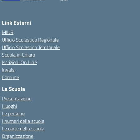
Link Esterni
MIUR
Ufficio Scolastico Regionale
Ufficio Scolastico Territoriale
Scuola in Chiaro
Iscrizioni On Line
Invalsi
Comune
La Scuola
Presentazione
I luoghi
Le persone
I numeri della scuola
Le carte della scuola
Organizzazione