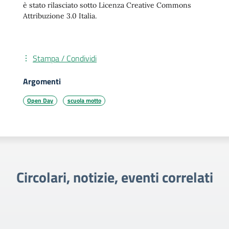
è stato rilasciato sotto Licenza Creative Commons
Attribuzione 3.0 Italia.
Stampa / Condividi
Argomenti
Open Day
scuola motto
Circolari, notizie, eventi correlati