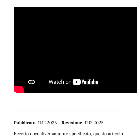
Pubblicato:
11.12.2025
-
Revisione:
11.12.2025
Eccetto dove diversamente specificato, questo articolo