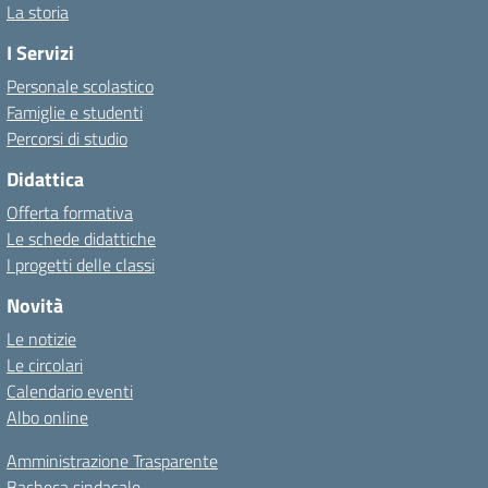
La storia
I Servizi
Personale scolastico
Famiglie e studenti
Percorsi di studio
Didattica
Offerta formativa
Le schede didattiche
I progetti delle classi
Novità
Le notizie
Le circolari
Calendario eventi
Albo online
Amministrazione Trasparente
Bacheca sindacale