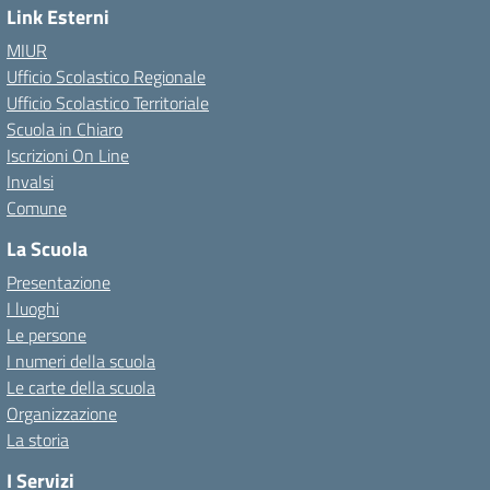
Link Esterni
MIUR
Ufficio Scolastico Regionale
Ufficio Scolastico Territoriale
Scuola in Chiaro
Iscrizioni On Line
Invalsi
Comune
La Scuola
Presentazione
I luoghi
Le persone
I numeri della scuola
Le carte della scuola
Organizzazione
La storia
I Servizi