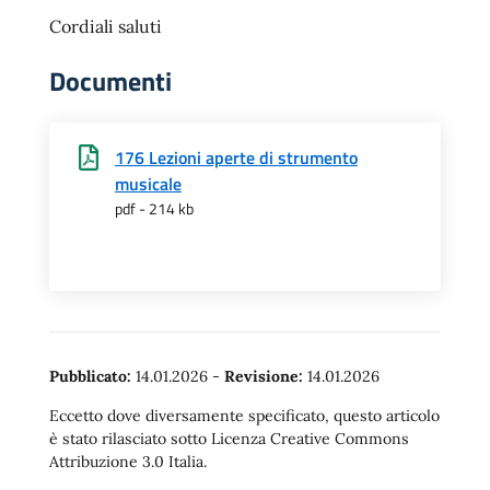
Cordiali saluti
Documenti
176 Lezioni aperte di strumento
musicale
pdf - 214 kb
Pubblicato:
14.01.2026
-
Revisione:
14.01.2026
Eccetto dove diversamente specificato, questo articolo
è stato rilasciato sotto Licenza Creative Commons
Attribuzione 3.0 Italia.