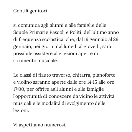
Gentili genitori,
si comunica agli alunni e alle famiglie delle
Scuole Primarie Pascoli e Politi, dell’ultimo anno
di frequenza scolastica, che, dal 19 gennaio al 29
gennaio, nei giorni dal lunedì al giovedì, sarà
possibile assistere alle lezioni aperte di
strumento musicale.
Le classi di flauto traverso, chitarra, pianoforte
e violino saranno aperte dalle ore 14:15 alle ore
17:00, per offrire agli alunni e alle famiglie
l’opportunità di conoscere da vicino le attività
musicali e le modalità di svolgimento delle
lezioni.
Vi aspettiamo numerosi.