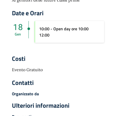
Ai genitori delle future classi prime
Date e Orari
18
10:00 - Open day ore 10:00
Gen
12:00
Costi
Evento Gratuito
Contatti
Organizzato da
Ulteriori informazioni