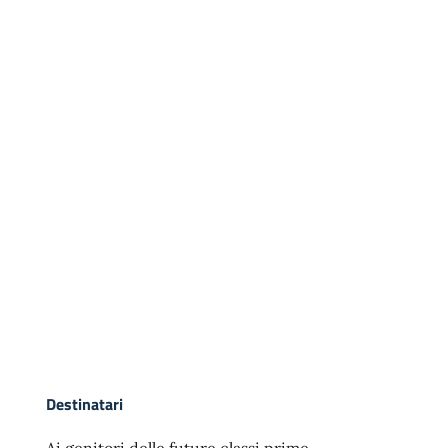
Destinatari