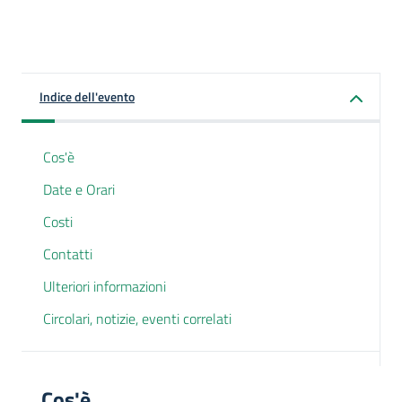
Indice dell'evento
Cos'è
Date e Orari
Costi
Contatti
Ulteriori informazioni
Circolari, notizie, eventi correlati
Cos'è