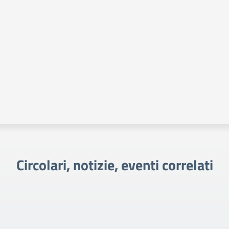
Circolari, notizie, eventi correlati