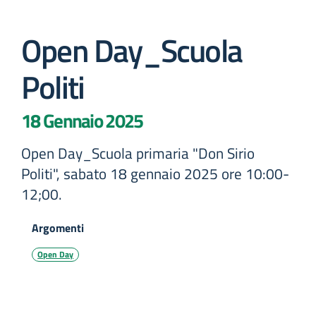
Open Day_Scuola
Politi
18 Gennaio 2025
Open Day_Scuola primaria "Don Sirio
Politi", sabato 18 gennaio 2025 ore 10:00-
12;00.
Argomenti
Open Day