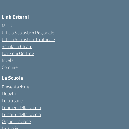
Link Esterni
MIUR
Ufficio Scolastico Regionale
Ufficio Scolastico Territoriale
Scuola in Chiaro
Iscrizioni On Line
Invalsi
Comune
La Scuola
Presentazione
I luoghi
Le persone
I numeri della scuola
Le carte della scuola
Organizzazione
La storia