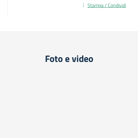
Stampa / Condividi
Foto e video