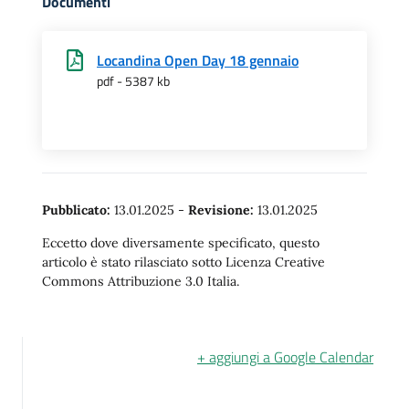
Documenti
Locandina Open Day 18 gennaio
pdf - 5387 kb
Pubblicato:
13.01.2025
-
Revisione:
13.01.2025
Eccetto dove diversamente specificato, questo
articolo è stato rilasciato sotto Licenza Creative
Commons Attribuzione 3.0 Italia.
+ aggiungi a Google Calendar