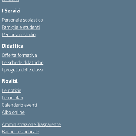
I Servizi
Personale scolastico
Famiglie e studenti
Percorsi di studio
Didattica
Offerta formativa
Le schede didattiche
I progetti delle classi
Novità
Le notizie
Le circolari
Calendario eventi
Albo online
Amministrazione Trasparente
Bacheca sindacale