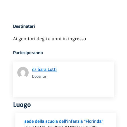
Destinatari
Ai genitori degli alunni in ingresso
Parteciperanno
da
Sara Lotti
Docente
Luogo
sede della scuola dell'infanzia "Florinda"