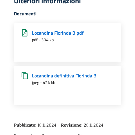
Ulteriori informazioni
Documenti
Locandina Florinda B pdf
pdf - 394 kb
Locandina definitiva Florinda B
jpeg - 424 kb
Pubblicato:
18.11.2024
-
Revisione:
28.11.2024