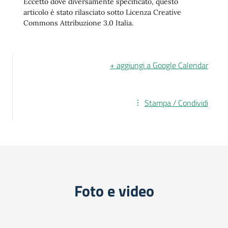
Eccetto dove diversamente specificato, questo
articolo è stato rilasciato sotto Licenza Creative
Commons Attribuzione 3.0 Italia.
+ aggiungi a Google Calendar
Stampa / Condividi
Foto e video