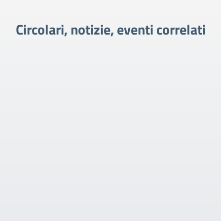
Circolari, notizie, eventi correlati