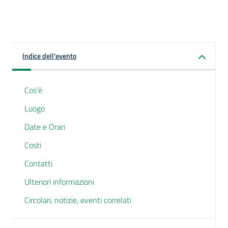
Indice dell'evento
Cos'è
Luogo
Date e Orari
Costi
Contatti
Ulteriori informazioni
Circolari, notizie, eventi correlati