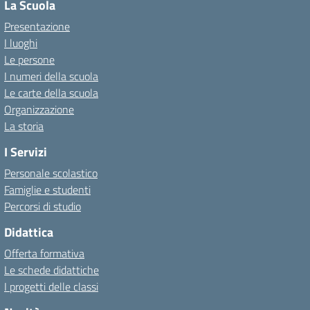
La Scuola
Presentazione
I luoghi
Le persone
I numeri della scuola
Le carte della scuola
Organizzazione
La storia
I Servizi
Personale scolastico
Famiglie e studenti
Percorsi di studio
Didattica
Offerta formativa
Le schede didattiche
I progetti delle classi