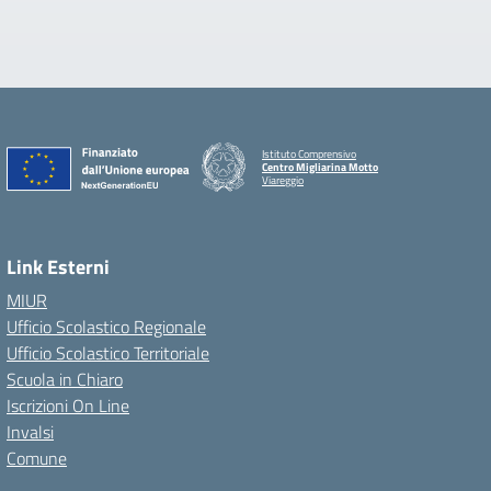
Istituto Comprensivo
Centro Migliarina Motto
Viareggio
Link Esterni
MIUR
Ufficio Scolastico Regionale
Ufficio Scolastico Territoriale
Scuola in Chiaro
Iscrizioni On Line
Invalsi
Comune