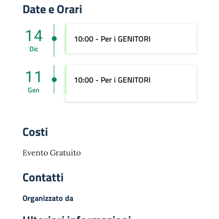
Date e Orari
14
10:00 - Per i GENITORI
Dic
11
10:00 - Per i GENITORI
Gen
Costi
Evento Gratuito
Contatti
Organizzato da