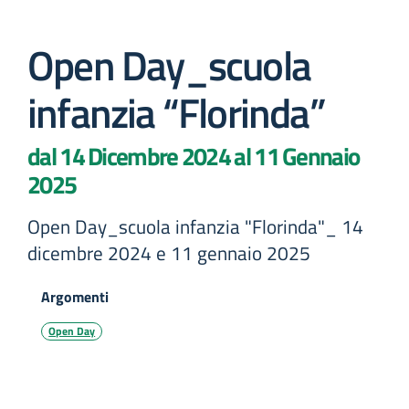
Open Day_scuola
infanzia “Florinda”
dal 14 Dicembre 2024 al 11 Gennaio
2025
Open Day_scuola infanzia "Florinda"_ 14
dicembre 2024 e 11 gennaio 2025
Argomenti
Open Day