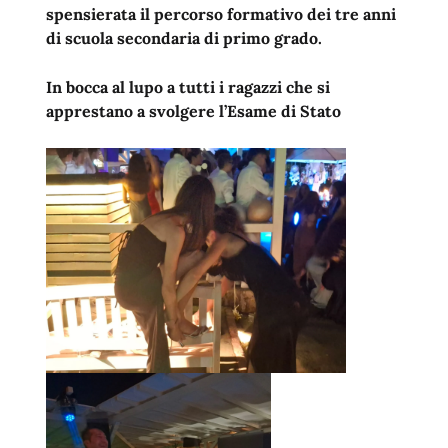
spensierata il percorso formativo dei tre anni
di scuola secondaria di primo grado.
In bocca al lupo a tutti i ragazzi che si
apprestano a svolgere l’Esame di Stato