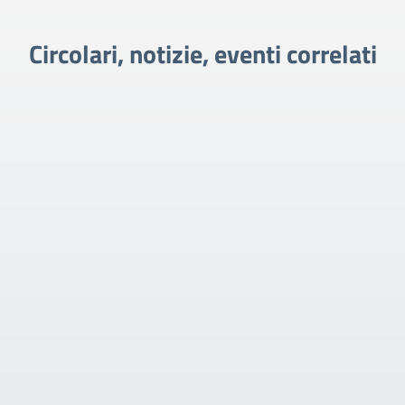
Circolari, notizie, eventi correlati