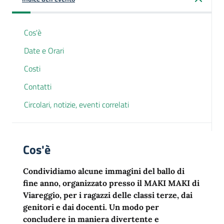
Cos'è
Date e Orari
Costi
Contatti
Circolari, notizie, eventi correlati
Cos'è
Condividiamo alcune immagini del ballo di
fine anno, organizzato presso il MAKI MAKI di
Viareggio, per i ragazzi delle classi terze, dai
genitori e dai docenti. Un modo per
concludere in maniera divertente e