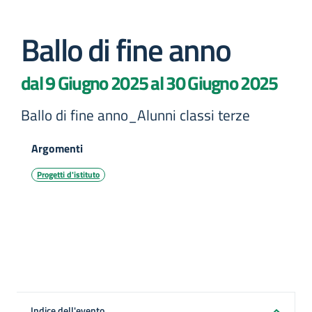
Ballo di fine anno
dal 9 Giugno 2025 al 30 Giugno 2025
Ballo di fine anno_Alunni classi terze
Argomenti
Progetti d'istituto
Indice dell'evento