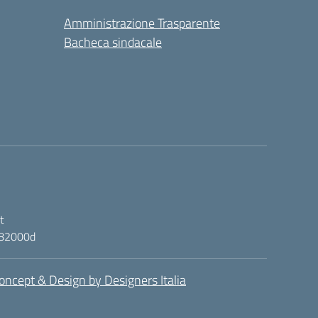
Amministrazione Trasparente
Bacheca sindacale
t
ic82000d
oncept & Design by Designers Italia