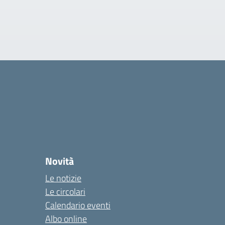
Novità
Le notizie
Le circolari
Calendario eventi
Albo online