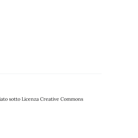
sciato sotto Licenza Creative Commons