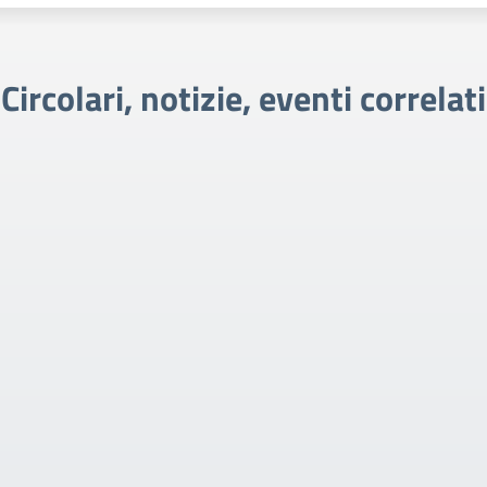
Circolari, notizie, eventi correlati