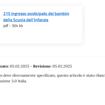
215 ingresso posticipato dei bambini
della Scuola dell'Infanzia
pdf - 304 kb
cato:
05.02.2025
-
Revisione:
05.02.2025
o dove diversamente specificato, questo articolo è stato rila
uzione 3.0 Italia.