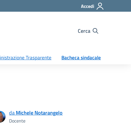
Accedi
Cerca
nistrazione Trasparente
Bacheca sindacale
da
Michele Notarangelo
Docente