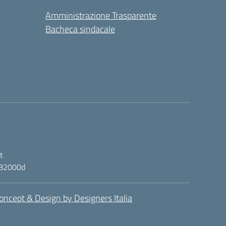
Amministrazione Trasparente
Bacheca sindacale
t
ic82000d
oncept & Design by Designers Italia