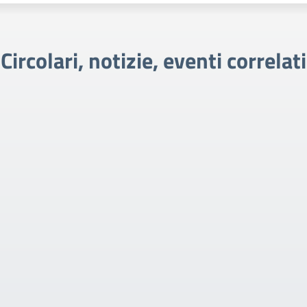
Circolari, notizie, eventi correlati