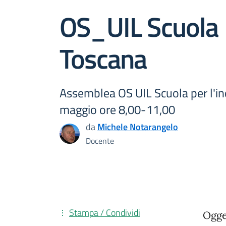
OS_UIL Scuola
Toscana
Assemblea OS UIL Scuola per l'in
maggio ore 8,00-11,00
da
Michele Notarangelo
Docente
Stampa / Condividi
Ogge