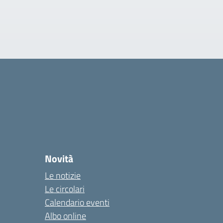
Novità
Le notizie
Le circolari
Calendario eventi
Albo online