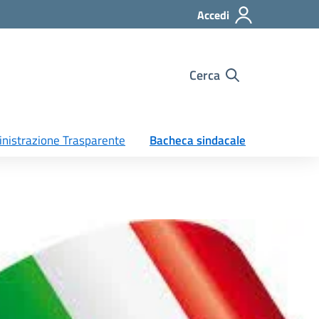
Accedi
Cerca
nistrazione Trasparente
Bacheca sindacale