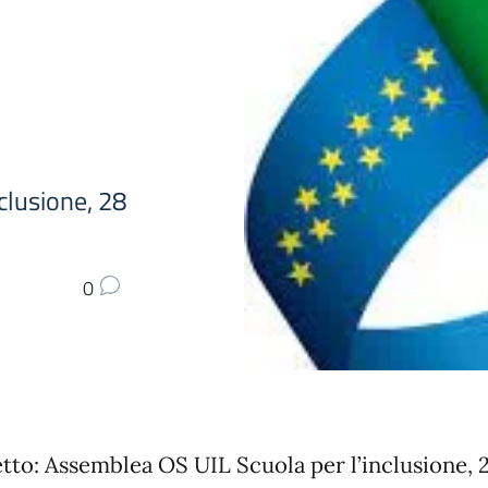
clusione, 28
0
tto: Assemblea OS UIL Scuola per l’inclusione, 