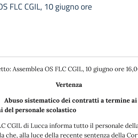
S FLC CGIL, 10 giugno ore
tto: Assemblea OS FLC CGIL, 10 giugno ore 16,0
Vertenza
o sistematico dei contratti a termine ai
i del personale scolastico
LC CGIL di Lucca informa tutto il personale dell
a che, alla luce della recente sentenza della Cor