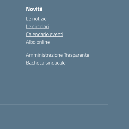
Novità
Le notizie
Le circolari
Calendario eventi
Albo online
Amministrazione Trasparente
Bacheca sindacale