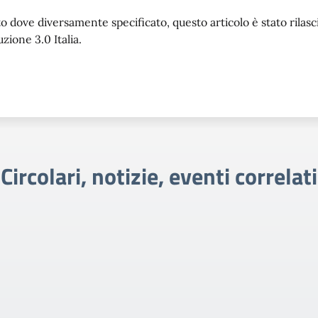
o dove diversamente specificato, questo articolo è stato rila
uzione 3.0 Italia.
Circolari, notizie, eventi correlati