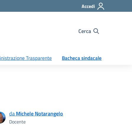
Accedi
Cerca
nistrazione Trasparente
Bacheca sindacale
da
Michele Notarangelo
Docente