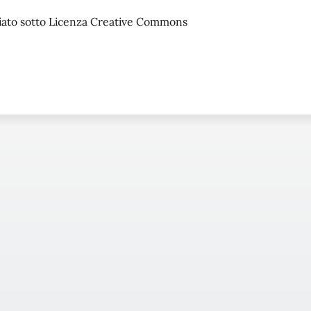
sciato sotto Licenza Creative Commons