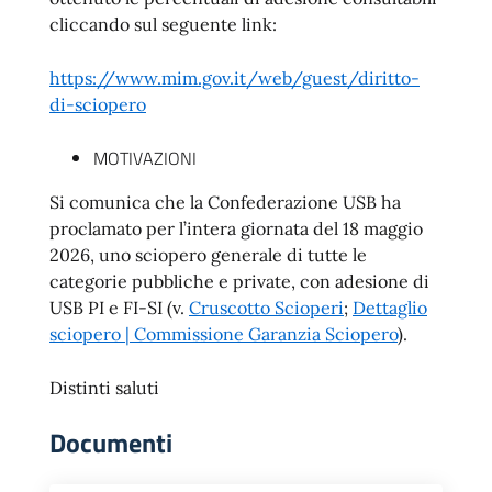
cliccando sul seguente link:
https://www.mim.gov.it/web/guest/diritto-
di-sciopero
MOTIVAZIONI
Si comunica che la Confederazione USB ha
proclamato per l’intera giornata del 18 maggio
2026, uno sciopero generale di tutte le
categorie pubbliche e private, con adesione di
USB PI e FI-SI (v.
Cruscotto Scioperi
;
Dettaglio
sciopero | Commissione Garanzia Sciopero
).
Distinti saluti
Documenti