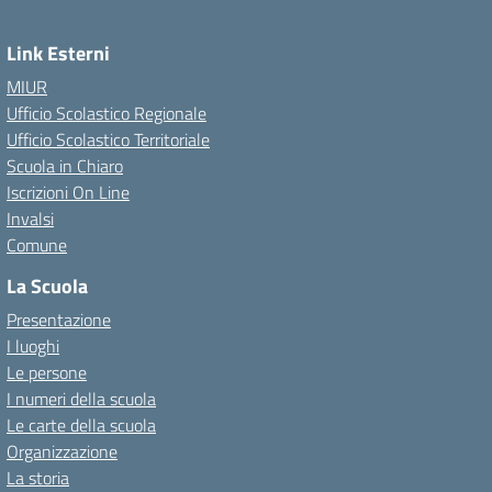
Link Esterni
MIUR
Ufficio Scolastico Regionale
Ufficio Scolastico Territoriale
Scuola in Chiaro
Iscrizioni On Line
Invalsi
Comune
La Scuola
Presentazione
I luoghi
Le persone
I numeri della scuola
Le carte della scuola
Organizzazione
La storia