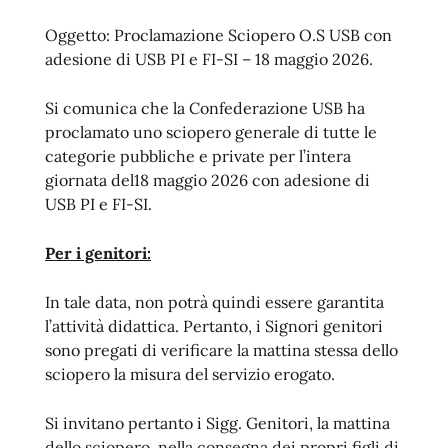
Oggetto: Proclamazione Sciopero O.S USB con
adesione di USB PI e FI-SI – 18 maggio 2026.
Si comunica che la Confederazione USB ha
proclamato uno sciopero generale di tutte le
categorie pubbliche e private per l’intera
giornata del18 maggio 2026 con adesione di
USB PI e FI-SI.
Per i genitori:
In tale data, non potrà quindi essere garantita
l’attività didattica. Pertanto, i Signori genitori
sono pregati di verificare la mattina stessa dello
sciopero la misura del servizio erogato.
Si invitano pertanto i Sigg. Genitori, la mattina
dello sciopero, nella consegna dei propri figli di