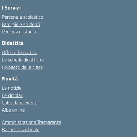
I Servizi
Personale scolastico
Famiglie e studenti
Percorsi di studio
Didattica
Offerta formativa
Le schede didattiche
I progetti delle classi
Novità
Le notizie
Le circolari
Calendario eventi
Albo online
Amministrazione Trasparente
Bacheca sindacale