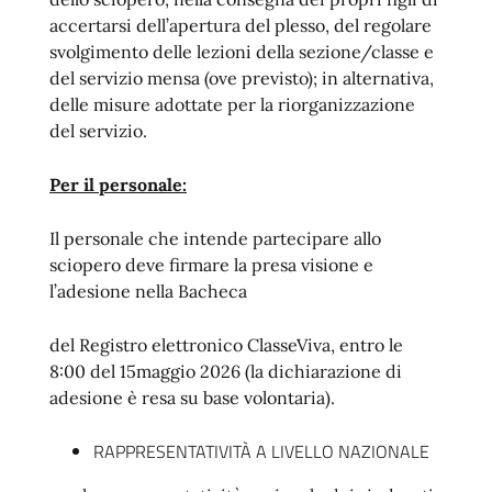
accertarsi dell’apertura del plesso, del regolare
svolgimento delle lezioni della sezione/classe e
del servizio mensa (ove previsto); in alternativa,
delle misure adottate per la riorganizzazione
del servizio.
Per il personale:
Il personale che intende partecipare allo
sciopero deve firmare la presa visione e
l’adesione nella Bacheca
del Registro elettronico ClasseViva, entro le
8:00 del 15maggio 2026 (la dichiarazione di
adesione è resa su base volontaria).
RAPPRESENTATIVITÀ A LIVELLO NAZIONALE