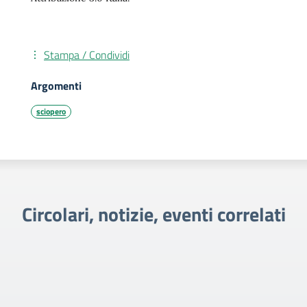
Stampa / Condividi
Argomenti
sciopero
Circolari, notizie, eventi correlati