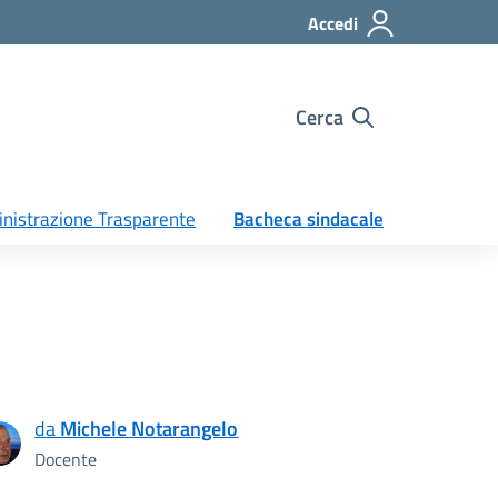
Accedi
Cerca
nistrazione Trasparente
Bacheca sindacale
da
Michele Notarangelo
Docente