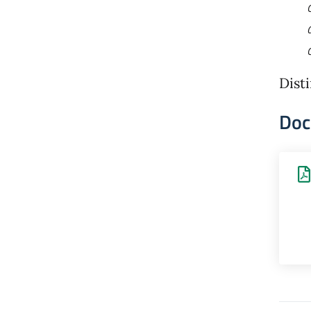
Disti
Doc