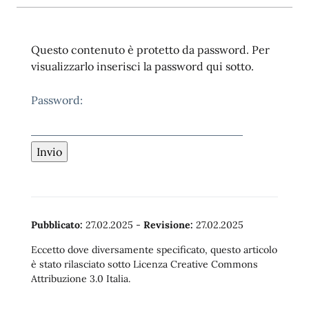
Questo contenuto è protetto da password. Per
visualizzarlo inserisci la password qui sotto.
Password:
Pubblicato:
27.02.2025
-
Revisione:
27.02.2025
Eccetto dove diversamente specificato, questo articolo
è stato rilasciato sotto Licenza Creative Commons
Attribuzione 3.0 Italia.