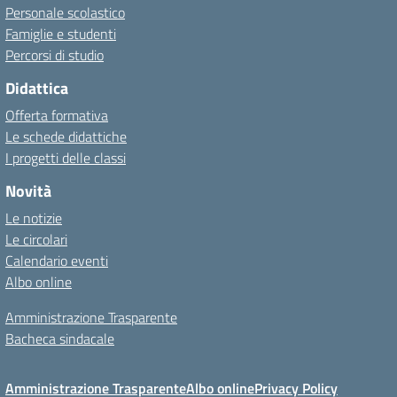
Personale scolastico
Famiglie e studenti
Percorsi di studio
Didattica
Offerta formativa
Le schede didattiche
I progetti delle classi
Novità
Le notizie
Le circolari
Calendario eventi
Albo online
Amministrazione Trasparente
Bacheca sindacale
Amministrazione Trasparente
Albo online
Privacy Policy