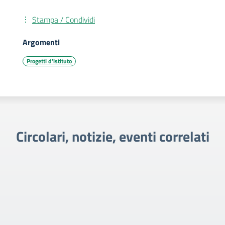
Stampa / Condividi
Argomenti
Progetti d'istituto
Circolari, notizie, eventi correlati