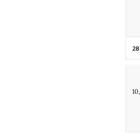
28
10