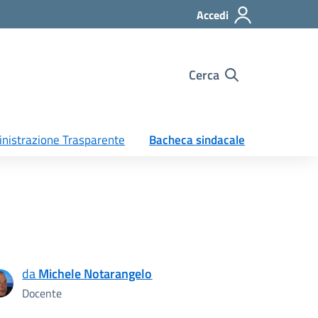
Accedi
Cerca
nistrazione Trasparente
Bacheca sindacale
da
Michele Notarangelo
Docente