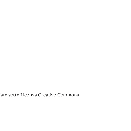
sciato sotto Licenza Creative Commons