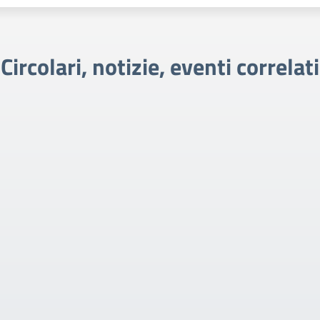
Circolari, notizie, eventi correlati