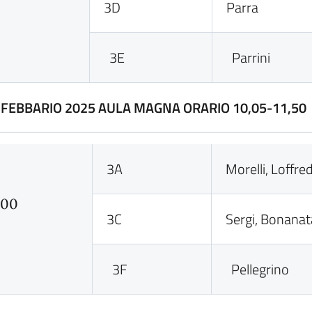
3D
Parra
3E
Parrini
 FEBBARIO 2025 AULA MAGNA ORARIO 10,05-11,50
3A
Morelli, Loffre
,00
3C
Sergi, Bonanat
3F
Pellegrino