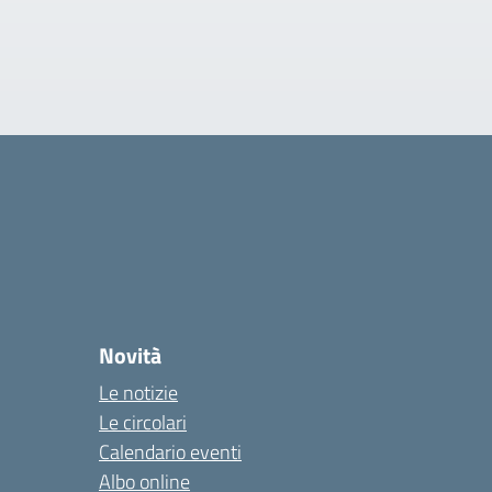
Novità
Le notizie
Le circolari
Calendario eventi
Albo online