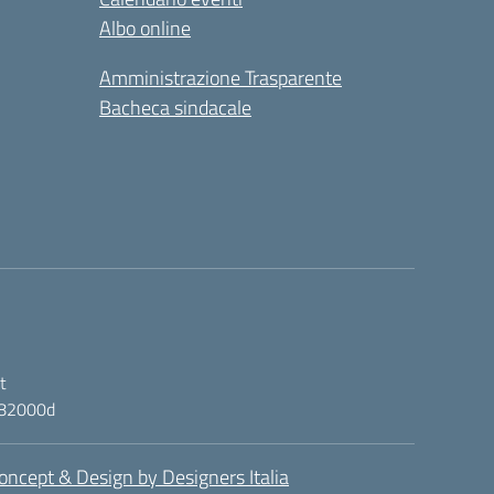
Albo online
Amministrazione Trasparente
Bacheca sindacale
t
ic82000d
oncept & Design by Designers Italia