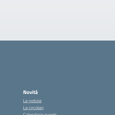
Novità
Le notizie
Le circolari
Calendario eventi