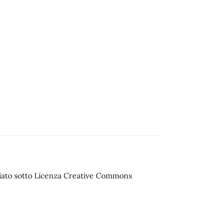
sciato sotto Licenza Creative Commons