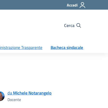
Accedi
Cerca
nistrazione Trasparente
Bacheca sindacale
da
Michele Notarangelo
Docente