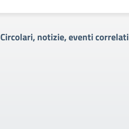
Circolari, notizie, eventi correlati