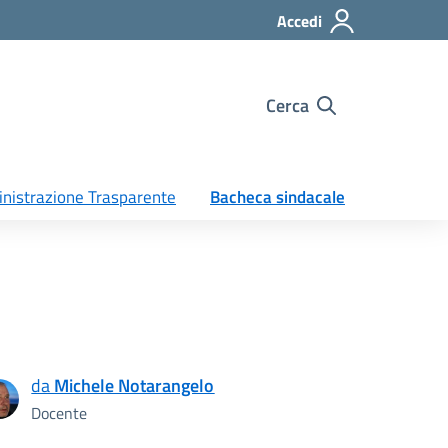
Accedi
Cerca
nistrazione Trasparente
Bacheca sindacale
da
Michele Notarangelo
Docente