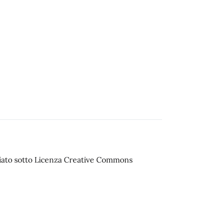
sciato sotto Licenza Creative Commons