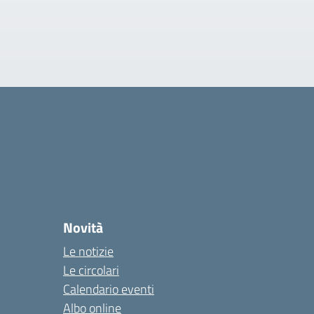
Novità
Le notizie
Le circolari
Calendario eventi
Albo online