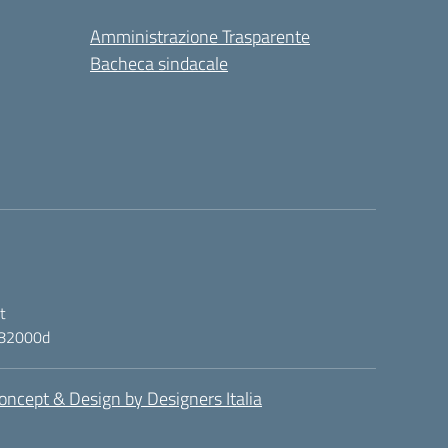
Amministrazione Trasparente
Bacheca sindacale
t
ic82000d
oncept & Design by Designers Italia