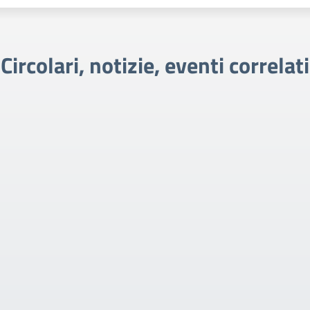
Circolari, notizie, eventi correlati