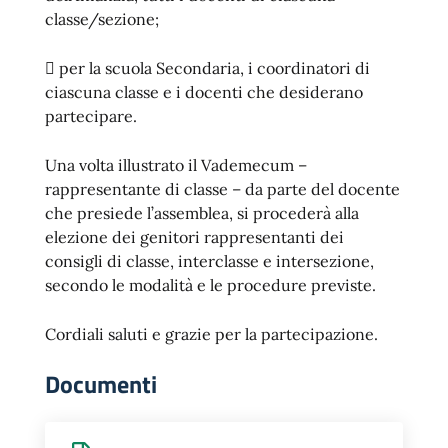
classe/sezione;
 per la scuola Secondaria, i coordinatori di
ciascuna classe e i docenti che desiderano
partecipare.
Una volta illustrato il Vademecum –
rappresentante di classe – da parte del docente
che presiede l’assemblea, si procederà alla
elezione dei genitori rappresentanti dei
consigli di classe, interclasse e intersezione,
secondo le modalità e le procedure previste.
Cordiali saluti e grazie per la partecipazione.
Documenti