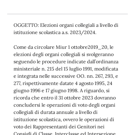
OGGETTO: Elezioni organi collegiali a livello di
istituzione scolastica a.s. 2023/2024.
Come da circolare Miur 1 ottobre2019_20, le
elezioni degli organi collegiali si svolgeranno
seguendo le procedure indicate dall’ordinanza
ministeriale n. 215 del 15 luglio 1991, modificata
e integrata nelle successive OO. nn. 267, 293, e
277, rispettivamente datate 4 agosto 1995, 24
giugno 1996 e 17 giugno 1998. A riguardo, si
ricorda che entro il 31 ottobre 2023 dovranno
concludersi le operazioni di voto degli organi
collegiali di durata annuale a livello di
istituzione scolastica, ovvero le operazioni di
voto dei Rappresentanti dei Genitori nei
Consigli di Classe, Interclasse ed Intersezione.