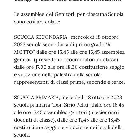
Le assemblee dei Genitori, per ciascuna Scuola,
sono così articolate:
SCUOLA SECONDARIA , mercoledì 18 ottobre
2023 scuola secondaria di primo grado “R.
MOTTO” dalle ore 15.45 alle ore 16,45 assemblea
genitori (presiedono i coordinatori di classe),
dalle ore 17.00 alle ore 18.30 costituzione seggio
e votazione nella palestra della scuola:
rappresentanti di classi prime, seconde e terze.
SCUOLA PRIMARIA, mercoledì 18 ottobre 2023
scuola primaria “Don Sirio Politi” dalle ore 16,45
alle ore 17,45 assemblea genitori (presiedono i
docenti di classe), dalle ore 17,45 alle ore 18,45
costituzione seggio e votazione nei locali della
scuola.