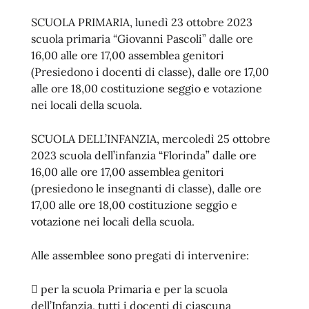
SCUOLA PRIMARIA, lunedì 23 ottobre 2023
scuola primaria “Giovanni Pascoli” dalle ore
16,00 alle ore 17,00 assemblea genitori
(Presiedono i docenti di classe), dalle ore 17,00
alle ore 18,00 costituzione seggio e votazione
nei locali della scuola.
SCUOLA DELL’INFANZIA, mercoledì 25 ottobre
2023 scuola dell’infanzia “Florinda” dalle ore
16,00 alle ore 17,00 assemblea genitori
(presiedono le insegnanti di classe), dalle ore
17,00 alle ore 18,00 costituzione seggio e
votazione nei locali della scuola.
Alle assemblee sono pregati di intervenire:
 per la scuola Primaria e per la scuola
dell’Infanzia, tutti i docenti di ciascuna