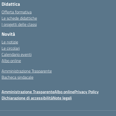
Didattica
Offerta formativa
Le schede didattiche
I progetti delle classi
Novità
Le notizie
Le circolari
Calendario eventi
Albo online
Amministrazione Trasparente
Bacheca sindacale
Amministrazione Trasparente
Albo online
Privacy Policy
Dichiarazione di accessibilità
Note legali