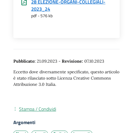
28 ELEZIONE-ORGANI-COLLEGIALI-
2023_24
pdf - 576 kb
Pubblicato:
21.09.2023
-
Revisione:
07.10.2023
Eccetto dove diversamente specificato, questo articolo
è stato rilasciato sotto Licenza Creative Commons
Attribuzione 3.0 Italia.
Stampa / Condividi
Argomenti